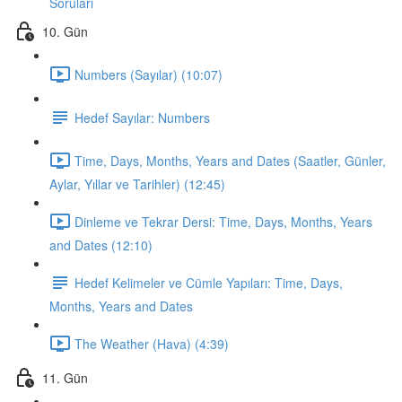
Soruları
10. Gün
Numbers (Sayılar) (10:07)
Hedef Sayılar: Numbers
Time, Days, Months, Years and Dates (Saatler, Günler,
Aylar, Yıllar ve Tarihler) (12:45)
Dinleme ve Tekrar Dersi: Time, Days, Months, Years
and Dates (12:10)
Hedef Kelimeler ve Cümle Yapıları: Time, Days,
Months, Years and Dates
The Weather (Hava) (4:39)
11. Gün