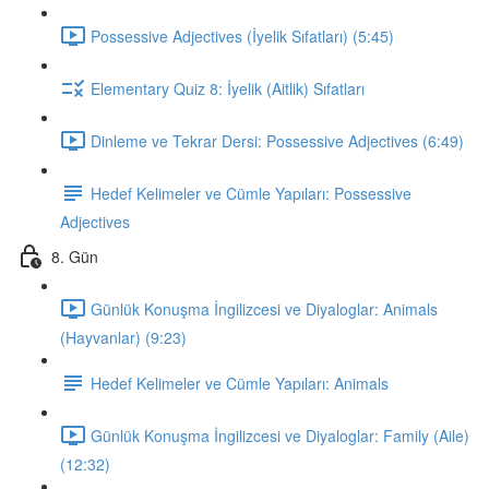
Possessive Adjectives (İyelik Sıfatları) (5:45)
Elementary Quiz 8: İyelik (Aitlik) Sıfatları
Dinleme ve Tekrar Dersi: Possessive Adjectives (6:49)
Hedef Kelimeler ve Cümle Yapıları: Possessive
Adjectives
8. Gün
Günlük Konuşma İngilizcesi ve Diyaloglar: Animals
(Hayvanlar) (9:23)
Hedef Kelimeler ve Cümle Yapıları: Animals
Günlük Konuşma İngilizcesi ve Diyaloglar: Family (Aile)
(12:32)