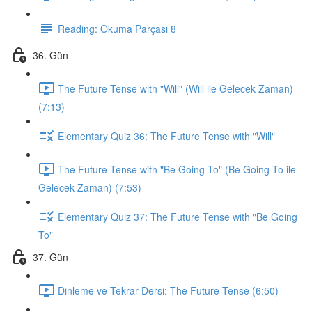
Reading: Okuma Parçası 8
36. Gün
The Future Tense with "Will" (Will ile Gelecek Zaman)
(7:13)
Elementary Quiz 36: The Future Tense with "Will"
The Future Tense with "Be Going To" (Be Going To ile
Gelecek Zaman) (7:53)
Elementary Quiz 37: The Future Tense with "Be Going
To"
37. Gün
Dinleme ve Tekrar Dersi: The Future Tense (6:50)