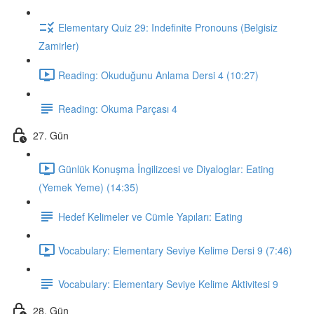
Elementary Quiz 29: Indefinite Pronouns (Belgisiz
Zamirler)
Reading: Okuduğunu Anlama Dersi 4 (10:27)
Reading: Okuma Parçası 4
27. Gün
Günlük Konuşma İngilizcesi ve Diyaloglar: Eating
(Yemek Yeme) (14:35)
Hedef Kelimeler ve Cümle Yapıları: Eating
Vocabulary: Elementary Seviye Kelime Dersi 9 (7:46)
Vocabulary: Elementary Seviye Kelime Aktivitesi 9
28. Gün