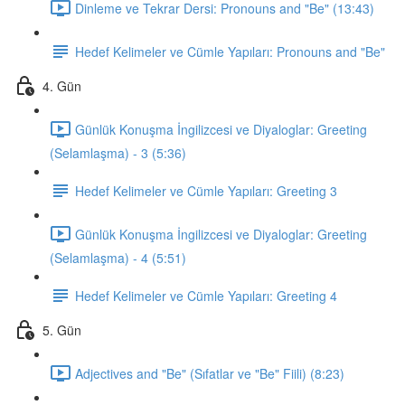
Dinleme ve Tekrar Dersi: Pronouns and "Be" (13:43)
Hedef Kelimeler ve Cümle Yapıları: Pronouns and "Be"
4. Gün
Günlük Konuşma İngilizcesi ve Diyaloglar: Greeting
(Selamlaşma) - 3 (5:36)
Hedef Kelimeler ve Cümle Yapıları: Greeting 3
Günlük Konuşma İngilizcesi ve Diyaloglar: Greeting
(Selamlaşma) - 4 (5:51)
Hedef Kelimeler ve Cümle Yapıları: Greeting 4
5. Gün
Adjectives and "Be" (Sıfatlar ve "Be" Fiili) (8:23)