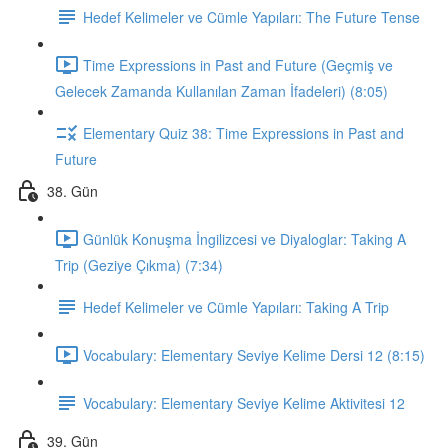
Hedef Kelimeler ve Cümle Yapıları: The Future Tense
Time Expressions in Past and Future (Geçmiş ve
Gelecek Zamanda Kullanılan Zaman İfadeleri) (8:05)
Elementary Quiz 38: Time Expressions in Past and
Future
38. Gün
Günlük Konuşma İngilizcesi ve Diyaloglar: Taking A
Trip (Geziye Çıkma) (7:34)
Hedef Kelimeler ve Cümle Yapıları: Taking A Trip
Vocabulary: Elementary Seviye Kelime Dersi 12 (8:15)
Vocabulary: Elementary Seviye Kelime Aktivitesi 12
39. Gün