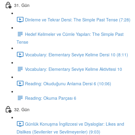
31. Gün
Dinleme ve Tekrar Dersi: The Simple Past Tense (7:28)
Hedef Kelimeler ve Cümle Yapıları: The Simple Past
Tense
Vocabulary: Elementary Seviye Kelime Dersi 10 (8:11)
Vocabulary: Elementary Seviye Kelime Aktivitesi 10
Reading: Okuduğunu Anlama Dersi 6 (10:06)
Reading: Okuma Parçası 6
32. Gün
Günlük Konuşma İngilizcesi ve Diyaloglar: Likes and
Dislikes (Sevilenler ve Sevilmeyenler) (9:03)