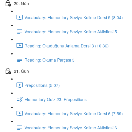
20. Gün
Vocabulary: Elementary Seviye Kelime Dersi 5 (8:04)
Vocabulary: Elementary Seviye Kelime Aktivitesi 5
Reading: Okuduğunu Anlama Dersi 3 (10:36)
Reading: Okuma Parçası 3
21. Gün
Prepositions (5:07)
Elementary Quiz 23: Prepositions
Vocabulary: Elementary Seviye Kelime Dersi 6 (7:59)
Vocabulary: Elementary Seviye Kelime Aktivitesi 6