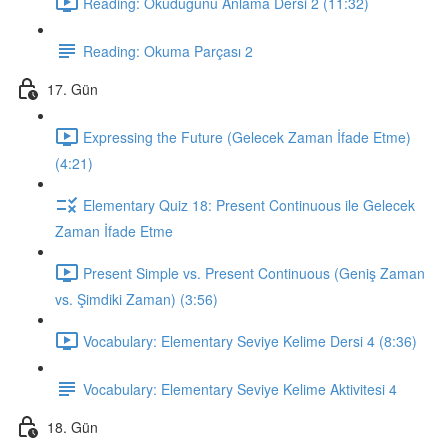
Reading: Okuduğunu Anlama Dersi 2 (11:32)
Reading: Okuma Parçası 2
17. Gün
Expressing the Future (Gelecek Zaman İfade Etme)
(4:21)
Elementary Quiz 18: Present Continuous ile Gelecek
Zaman İfade Etme
Present Simple vs. Present Continuous (Geniş Zaman
vs. Şimdiki Zaman) (3:56)
Vocabulary: Elementary Seviye Kelime Dersi 4 (8:36)
Vocabulary: Elementary Seviye Kelime Aktivitesi 4
18. Gün