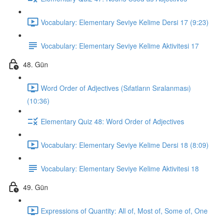
Vocabulary: Elementary Seviye Kelime Dersi 17 (9:23)
Vocabulary: Elementary Seviye Kelime Aktivitesi 17
48. Gün
Word Order of Adjectives (Sıfatların Sıralanması)
(10:36)
Elementary Quiz 48: Word Order of Adjectives
Vocabulary: Elementary Seviye Kelime Dersi 18 (8:09)
Vocabulary: Elementary Seviye Kelime Aktivitesi 18
49. Gün
Expressions of Quantity: All of, Most of, Some of, One