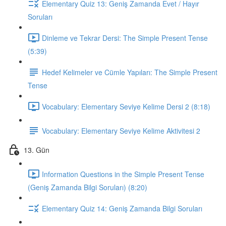
Elementary Quiz 13: Geniş Zamanda Evet / Hayır
Soruları
Dinleme ve Tekrar Dersi: The Simple Present Tense
(5:39)
Hedef Kelimeler ve Cümle Yapıları: The Simple Present
Tense
Vocabulary: Elementary Seviye Kelime Dersi 2 (8:18)
Vocabulary: Elementary Seviye Kelime Aktivitesi 2
13. Gün
Information Questions in the Simple Present Tense
(Geniş Zamanda Bilgi Soruları) (8:20)
Elementary Quiz 14: Geniş Zamanda Bilgi Soruları