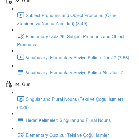
23. Gün
Subject Pronouns and Object Pronouns (Özne
Zamirleri ve Nesne Zamirleri) (8:49)
Elementary Quiz 25: Subject Pronouns and Object
Pronouns
Vocabulary: Elementary Seviye Kelime Dersi 7 (7:56)
Vocabulary: Elementary Seviye Kelime Aktivitesi 7
24. Gün
Singular and Plural Nouns (Tekil ve Çoğul İsimler)
(4:26)
Hedef Kelimeler: Singular and Plural Nouns
Elementary Quiz 26: Tekil ve Çoğul İsimler