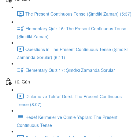
The Present Continuous Tense (Şimdiki Zaman) (5:37)
Elementary Quiz 16: The Present Continuous Tense
(Şimdiki Zaman)
Questions in The Present Continuous Tense (Şimdiki
Zamanda Sorular) (6:11)
Elementary Quiz 17: Şimdiki Zamanda Sorular
16. Gün
Dinleme ve Tekrar Dersi: The Present Continuous
Tense (8:07)
Hedef Kelimeler ve Cümle Yapıları: The Present
Continuous Tense