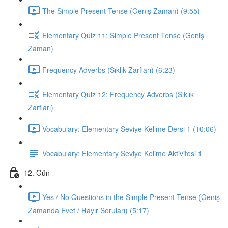
The Simple Present Tense (Geniş Zaman) (9:55)
Elementary Quiz 11: Simple Present Tense (Geniş
Zaman)
Frequency Adverbs (Sıklık Zarfları) (6:23)
Elementary Quiz 12: Frequency Adverbs (Sıklık
Zarfları)
Vocabulary: Elementary Seviye Kelime Dersi 1 (10:06)
Vocabulary: Elementary Seviye Kelime Aktivitesi 1
12. Gün
Yes / No Questions in the Simple Present Tense (Geniş
Zamanda Evet / Hayır Soruları) (5:17)