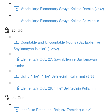
Vocabulary: Elementary Seviye Kelime Dersi 8 (7:32)
Vocabulary: Elementary Seviye Kelime Aktivitesi 8
25. Gün
Countable and Uncountable Nouns (Sayılabilen ve
Sayılamayan İsimler) (12:52)
Elementary Quiz 27: Sayılabilen ve Sayılamayan
İsimler
Using "The" ("The" Belirtecinin Kullanımı) (8:38)
Elementary Quiz 28: "The" Belirtecinin Kullanımı
26. Gün
Indefinite Pronouns (Belgisiz Zamirler) (9:25)