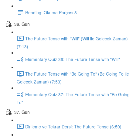
Reading: Okuma Parçası 8
36. Gün
The Future Tense with "Will" (Will ile Gelecek Zaman)
(7:13)
Elementary Quiz 36: The Future Tense with "Will"
The Future Tense with "Be Going To" (Be Going To ile
Gelecek Zaman) (7:53)
Elementary Quiz 37: The Future Tense with "Be Going
To"
37. Gün
Dinleme ve Tekrar Dersi: The Future Tense (6:50)