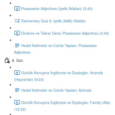
Possessive Adjectives (İyelik Sıfatları) (5:45)
Elementary Quiz 8: İyelik (Aitlik) Sıfatları
Dinleme ve Tekrar Dersi: Possessive Adjectives (6:49)
Hedef Kelimeler ve Cümle Yapıları: Possessive
Adjectives
8. Gün
Günlük Konuşma İngilizcesi ve Diyaloglar: Animals
(Hayvanlar) (9:23)
Hedef Kelimeler ve Cümle Yapıları: Animals
Günlük Konuşma İngilizcesi ve Diyaloglar: Family (Aile)
(12:32)