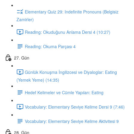
Elementary Quiz 29: Indefinite Pronouns (Belgisiz
Zamirler)
Reading: Okuduğunu Anlama Dersi 4 (10:27)
Reading: Okuma Parçası 4
27. Gün
Günlük Konuşma İngilizcesi ve Diyaloglar: Eating
(Yemek Yeme) (14:35)
Hedef Kelimeler ve Cümle Yapıları: Eating
Vocabulary: Elementary Seviye Kelime Dersi 9 (7:46)
Vocabulary: Elementary Seviye Kelime Aktivitesi 9
28. Gün