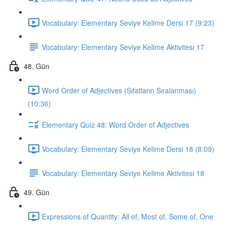
Vocabulary: Elementary Seviye Kelime Dersi 17 (9:23)
Vocabulary: Elementary Seviye Kelime Aktivitesi 17
48. Gün
Word Order of Adjectives (Sıfatların Sıralanması)
(10:36)
Elementary Quiz 48: Word Order of Adjectives
Vocabulary: Elementary Seviye Kelime Dersi 18 (8:09)
Vocabulary: Elementary Seviye Kelime Aktivitesi 18
49. Gün
Expressions of Quantity: All of, Most of, Some of, One