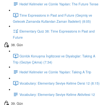
Hedef Kelimeler ve Cümle Yapıları: The Future Tense
Time Expressions in Past and Future (Geçmiş ve
Gelecek Zamanda Kullanılan Zaman İfadeleri) (8:05)
Elementary Quiz 38: Time Expressions in Past and
Future
38. Gün
Günlük Konuşma İngilizcesi ve Diyaloglar: Taking A
Trip (Geziye Çıkma) (7:34)
Hedef Kelimeler ve Cümle Yapıları: Taking A Trip
Vocabulary: Elementary Seviye Kelime Dersi 12 (8:15)
Vocabulary: Elementary Seviye Kelime Aktivitesi 12
39. Gün