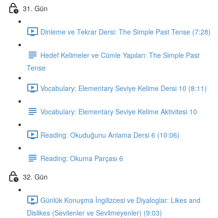
31. Gün
Dinleme ve Tekrar Dersi: The Simple Past Tense (7:28)
Hedef Kelimeler ve Cümle Yapıları: The Simple Past
Tense
Vocabulary: Elementary Seviye Kelime Dersi 10 (8:11)
Vocabulary: Elementary Seviye Kelime Aktivitesi 10
Reading: Okuduğunu Anlama Dersi 6 (10:06)
Reading: Okuma Parçası 6
32. Gün
Günlük Konuşma İngilizcesi ve Diyaloglar: Likes and
Dislikes (Sevilenler ve Sevilmeyenler) (9:03)