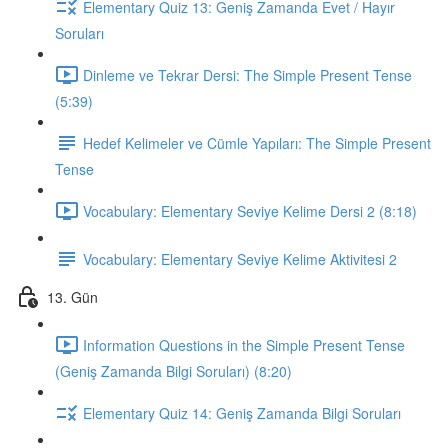
Elementary Quiz 13: Geniş Zamanda Evet / Hayır
Soruları
Dinleme ve Tekrar Dersi: The Simple Present Tense
(5:39)
Hedef Kelimeler ve Cümle Yapıları: The Simple Present
Tense
Vocabulary: Elementary Seviye Kelime Dersi 2 (8:18)
Vocabulary: Elementary Seviye Kelime Aktivitesi 2
13. Gün
Information Questions in the Simple Present Tense
(Geniş Zamanda Bilgi Soruları) (8:20)
Elementary Quiz 14: Geniş Zamanda Bilgi Soruları