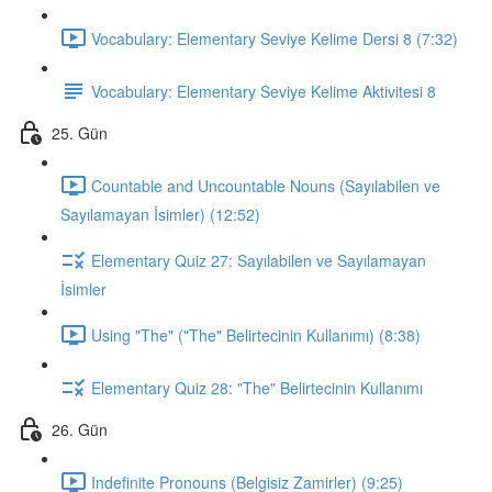
Vocabulary: Elementary Seviye Kelime Dersi 8 (7:32)
Vocabulary: Elementary Seviye Kelime Aktivitesi 8
25. Gün
Countable and Uncountable Nouns (Sayılabilen ve
Sayılamayan İsimler) (12:52)
Elementary Quiz 27: Sayılabilen ve Sayılamayan
İsimler
Using "The" ("The" Belirtecinin Kullanımı) (8:38)
Elementary Quiz 28: "The" Belirtecinin Kullanımı
26. Gün
Indefinite Pronouns (Belgisiz Zamirler) (9:25)