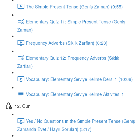
The Simple Present Tense (Geniş Zaman) (9:55)
Elementary Quiz 11: Simple Present Tense (Geniş
Zaman)
Frequency Adverbs (Sıklık Zarfları) (6:23)
Elementary Quiz 12: Frequency Adverbs (Sıklık
Zarfları)
Vocabulary: Elementary Seviye Kelime Dersi 1 (10:06)
Vocabulary: Elementary Seviye Kelime Aktivitesi 1
12. Gün
Yes / No Questions in the Simple Present Tense (Geniş
Zamanda Evet / Hayır Soruları) (5:17)