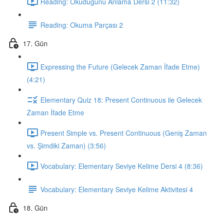
Reading: Okuduğunu Anlama Dersi 2 (11:32)
Reading: Okuma Parçası 2
17. Gün
Expressing the Future (Gelecek Zaman İfade Etme)
(4:21)
Elementary Quiz 18: Present Continuous ile Gelecek
Zaman İfade Etme
Present Simple vs. Present Continuous (Geniş Zaman
vs. Şimdiki Zaman) (3:56)
Vocabulary: Elementary Seviye Kelime Dersi 4 (8:36)
Vocabulary: Elementary Seviye Kelime Aktivitesi 4
18. Gün