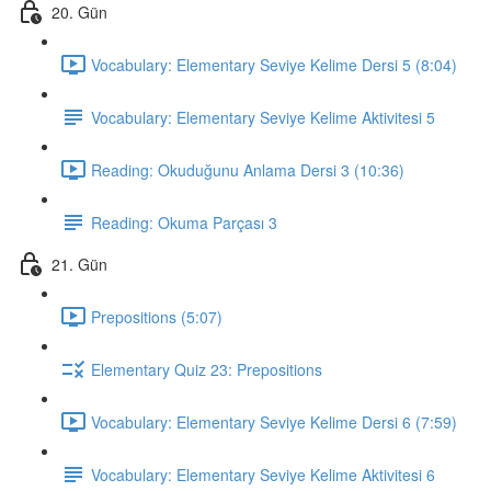
20. Gün
Vocabulary: Elementary Seviye Kelime Dersi 5 (8:04)
Vocabulary: Elementary Seviye Kelime Aktivitesi 5
Reading: Okuduğunu Anlama Dersi 3 (10:36)
Reading: Okuma Parçası 3
21. Gün
Prepositions (5:07)
Elementary Quiz 23: Prepositions
Vocabulary: Elementary Seviye Kelime Dersi 6 (7:59)
Vocabulary: Elementary Seviye Kelime Aktivitesi 6