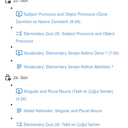
23. Gün
Subject Pronouns and Object Pronouns (Özne
Zamirleri ve Nesne Zamirleri) (8:49)
Elementary Quiz 25: Subject Pronouns and Object
Pronouns
Vocabulary: Elementary Seviye Kelime Dersi 7 (7:56)
Vocabulary: Elementary Seviye Kelime Aktivitesi 7
24. Gün
Singular and Plural Nouns (Tekil ve Çoğul İsimler)
(4:26)
Hedef Kelimeler: Singular and Plural Nouns
Elementary Quiz 26: Tekil ve Çoğul İsimler