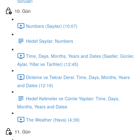
Soruları
10. Gün
Numbers (Sayılar) (10:07)
Hedef Sayılar: Numbers
Time, Days, Months, Years and Dates (Saatler, Günler,
Aylar, Yıllar ve Tarihler) (12:45)
Dinleme ve Tekrar Dersi: Time, Days, Months, Years
and Dates (12:10)
Hedef Kelimeler ve Cümle Yapıları: Time, Days,
Months, Years and Dates
The Weather (Hava) (4:39)
11. Gün