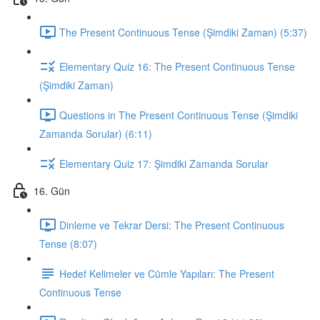
The Present Continuous Tense (Şimdiki Zaman) (5:37)
Elementary Quiz 16: The Present Continuous Tense
(Şimdiki Zaman)
Questions in The Present Continuous Tense (Şimdiki
Zamanda Sorular) (6:11)
Elementary Quiz 17: Şimdiki Zamanda Sorular
16. Gün
Dinleme ve Tekrar Dersi: The Present Continuous
Tense (8:07)
Hedef Kelimeler ve Cümle Yapıları: The Present
Continuous Tense