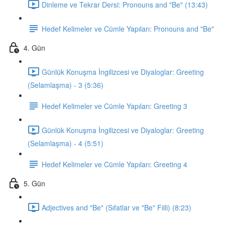
Dinleme ve Tekrar Dersi: Pronouns and "Be" (13:43)
Hedef Kelimeler ve Cümle Yapıları: Pronouns and "Be"
4. Gün
Günlük Konuşma İngilizcesi ve Diyaloglar: Greeting
(Selamlaşma) - 3 (5:36)
Hedef Kelimeler ve Cümle Yapıları: Greeting 3
Günlük Konuşma İngilizcesi ve Diyaloglar: Greeting
(Selamlaşma) - 4 (5:51)
Hedef Kelimeler ve Cümle Yapıları: Greeting 4
5. Gün
Adjectives and "Be" (Sıfatlar ve "Be" Fiili) (8:23)