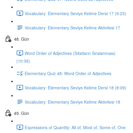
Vocabulary: Elementary Seviye Kelime Dersi 17 (9:23)
Vocabulary: Elementary Seviye Kelime Aktivitesi 17
48. Gün
Word Order of Adjectives (Sıfatların Sıralanması)
(10:36)
Elementary Quiz 48: Word Order of Adjectives
Vocabulary: Elementary Seviye Kelime Dersi 18 (8:09)
Vocabulary: Elementary Seviye Kelime Aktivitesi 18
49. Gün
Expressions of Quantity: All of, Most of, Some of, One