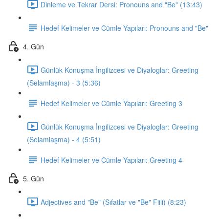
Dinleme ve Tekrar Dersi: Pronouns and "Be" (13:43)
Hedef Kelimeler ve Cümle Yapıları: Pronouns and "Be"
4. Gün
Günlük Konuşma İngilizcesi ve Diyaloglar: Greeting
(Selamlaşma) - 3 (5:36)
Hedef Kelimeler ve Cümle Yapıları: Greeting 3
Günlük Konuşma İngilizcesi ve Diyaloglar: Greeting
(Selamlaşma) - 4 (5:51)
Hedef Kelimeler ve Cümle Yapıları: Greeting 4
5. Gün
Adjectives and "Be" (Sıfatlar ve "Be" Fiili) (8:23)