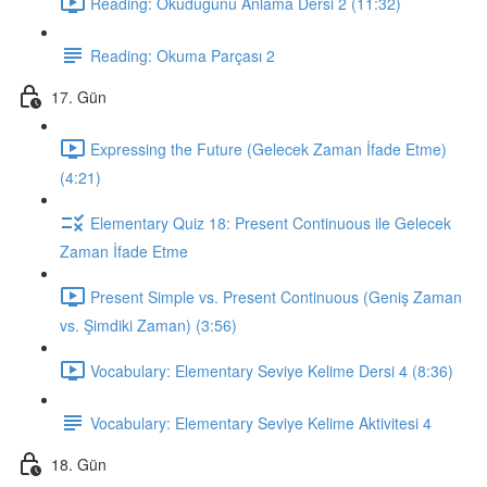
Reading: Okuduğunu Anlama Dersi 2 (11:32)
Reading: Okuma Parçası 2
17. Gün
Expressing the Future (Gelecek Zaman İfade Etme)
(4:21)
Elementary Quiz 18: Present Continuous ile Gelecek
Zaman İfade Etme
Present Simple vs. Present Continuous (Geniş Zaman
vs. Şimdiki Zaman) (3:56)
Vocabulary: Elementary Seviye Kelime Dersi 4 (8:36)
Vocabulary: Elementary Seviye Kelime Aktivitesi 4
18. Gün