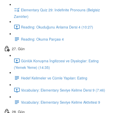
Elementary Quiz 29: Indefinite Pronouns (Belgisiz
Zamirler)
Reading: Okuduğunu Anlama Dersi 4 (10:27)
Reading: Okuma Parçası 4
27. Gün
Günlük Konuşma İngilizcesi ve Diyaloglar: Eating
(Yemek Yeme) (14:35)
Hedef Kelimeler ve Cümle Yapıları: Eating
Vocabulary: Elementary Seviye Kelime Dersi 9 (7:46)
Vocabulary: Elementary Seviye Kelime Aktivitesi 9
28. Gün