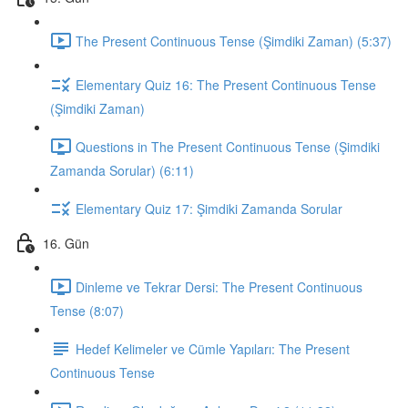
The Present Continuous Tense (Şimdiki Zaman) (5:37)
Elementary Quiz 16: The Present Continuous Tense
(Şimdiki Zaman)
Questions in The Present Continuous Tense (Şimdiki
Zamanda Sorular) (6:11)
Elementary Quiz 17: Şimdiki Zamanda Sorular
16. Gün
Dinleme ve Tekrar Dersi: The Present Continuous
Tense (8:07)
Hedef Kelimeler ve Cümle Yapıları: The Present
Continuous Tense