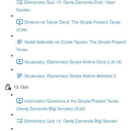
Elementary Quiz 13: Geniş Zamanda Evet / Hayır
Soruları
Dinleme ve Tekrar Dersi: The Simple Present Tense
(5:39)
Hedef Kelimeler ve Cümle Yapıları: The Simple Present
Tense
Vocabulary: Elementary Seviye Kelime Dersi 2 (8:18)
Vocabulary: Elementary Seviye Kelime Aktivitesi 2
13. Gün
Information Questions in the Simple Present Tense
(Geniş Zamanda Bilgi Soruları) (8:20)
Elementary Quiz 14: Geniş Zamanda Bilgi Soruları