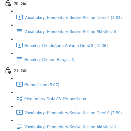
20. Gün
Vocabulary: Elementary Seviye Kelime Dersi 5 (8:04)
Vocabulary: Elementary Seviye Kelime Aktivitesi 5
Reading: Okuduğunu Anlama Dersi 3 (10:36)
Reading: Okuma Parçası 3
21. Gün
Prepositions (5:07)
Elementary Quiz 23: Prepositions
Vocabulary: Elementary Seviye Kelime Dersi 6 (7:59)
Vocabulary: Elementary Seviye Kelime Aktivitesi 6