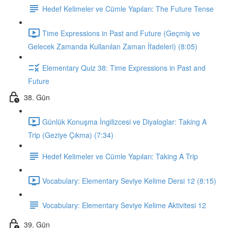
Hedef Kelimeler ve Cümle Yapıları: The Future Tense
Time Expressions in Past and Future (Geçmiş ve
Gelecek Zamanda Kullanılan Zaman İfadeleri) (8:05)
Elementary Quiz 38: Time Expressions in Past and
Future
38. Gün
Günlük Konuşma İngilizcesi ve Diyaloglar: Taking A
Trip (Geziye Çıkma) (7:34)
Hedef Kelimeler ve Cümle Yapıları: Taking A Trip
Vocabulary: Elementary Seviye Kelime Dersi 12 (8:15)
Vocabulary: Elementary Seviye Kelime Aktivitesi 12
39. Gün