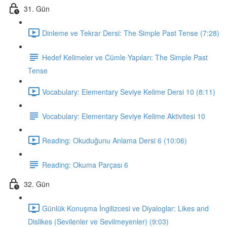
31. Gün
Dinleme ve Tekrar Dersi: The Simple Past Tense (7:28)
Hedef Kelimeler ve Cümle Yapıları: The Simple Past
Tense
Vocabulary: Elementary Seviye Kelime Dersi 10 (8:11)
Vocabulary: Elementary Seviye Kelime Aktivitesi 10
Reading: Okuduğunu Anlama Dersi 6 (10:06)
Reading: Okuma Parçası 6
32. Gün
Günlük Konuşma İngilizcesi ve Diyaloglar: Likes and
Dislikes (Sevilenler ve Sevilmeyenler) (9:03)