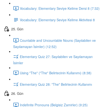
Vocabulary: Elementary Seviye Kelime Dersi 8 (7:32)
Vocabulary: Elementary Seviye Kelime Aktivitesi 8
25. Gün
Countable and Uncountable Nouns (Sayılabilen ve
Sayılamayan İsimler) (12:52)
Elementary Quiz 27: Sayılabilen ve Sayılamayan
İsimler
Using "The" ("The" Belirtecinin Kullanımı) (8:38)
Elementary Quiz 28: "The" Belirtecinin Kullanımı
26. Gün
Indefinite Pronouns (Belgisiz Zamirler) (9:25)