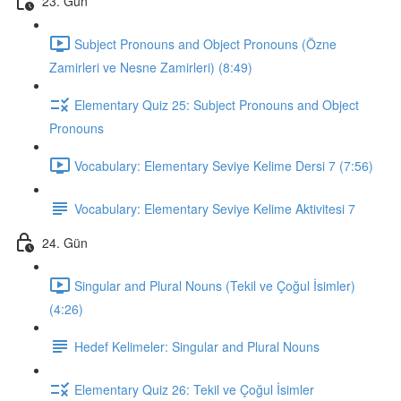
23. Gün
Subject Pronouns and Object Pronouns (Özne
Zamirleri ve Nesne Zamirleri) (8:49)
Elementary Quiz 25: Subject Pronouns and Object
Pronouns
Vocabulary: Elementary Seviye Kelime Dersi 7 (7:56)
Vocabulary: Elementary Seviye Kelime Aktivitesi 7
24. Gün
Singular and Plural Nouns (Tekil ve Çoğul İsimler)
(4:26)
Hedef Kelimeler: Singular and Plural Nouns
Elementary Quiz 26: Tekil ve Çoğul İsimler