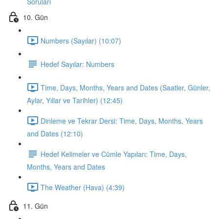
Soruları
10. Gün
Numbers (Sayılar) (10:07)
Hedef Sayılar: Numbers
Time, Days, Months, Years and Dates (Saatler, Günler,
Aylar, Yıllar ve Tarihler) (12:45)
Dinleme ve Tekrar Dersi: Time, Days, Months, Years
and Dates (12:10)
Hedef Kelimeler ve Cümle Yapıları: Time, Days,
Months, Years and Dates
The Weather (Hava) (4:39)
11. Gün