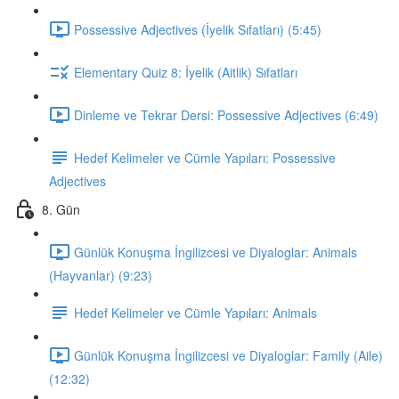
Possessive Adjectives (İyelik Sıfatları) (5:45)
Elementary Quiz 8: İyelik (Aitlik) Sıfatları
Dinleme ve Tekrar Dersi: Possessive Adjectives (6:49)
Hedef Kelimeler ve Cümle Yapıları: Possessive
Adjectives
8. Gün
Günlük Konuşma İngilizcesi ve Diyaloglar: Animals
(Hayvanlar) (9:23)
Hedef Kelimeler ve Cümle Yapıları: Animals
Günlük Konuşma İngilizcesi ve Diyaloglar: Family (Aile)
(12:32)