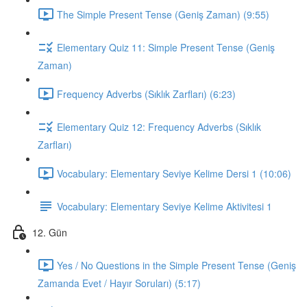
The Simple Present Tense (Geniş Zaman) (9:55)
Elementary Quiz 11: Simple Present Tense (Geniş
Zaman)
Frequency Adverbs (Sıklık Zarfları) (6:23)
Elementary Quiz 12: Frequency Adverbs (Sıklık
Zarfları)
Vocabulary: Elementary Seviye Kelime Dersi 1 (10:06)
Vocabulary: Elementary Seviye Kelime Aktivitesi 1
12. Gün
Yes / No Questions in the Simple Present Tense (Geniş
Zamanda Evet / Hayır Soruları) (5:17)