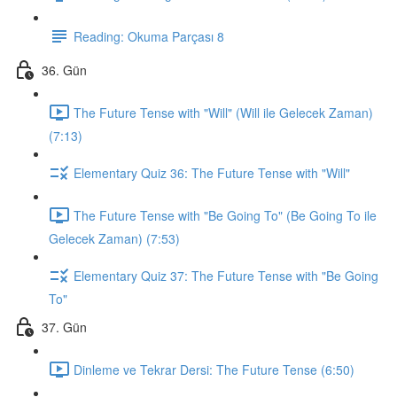
Reading: Okuma Parçası 8
36. Gün
The Future Tense with "Will" (Will ile Gelecek Zaman)
(7:13)
Elementary Quiz 36: The Future Tense with "Will"
The Future Tense with "Be Going To" (Be Going To ile
Gelecek Zaman) (7:53)
Elementary Quiz 37: The Future Tense with "Be Going
To"
37. Gün
Dinleme ve Tekrar Dersi: The Future Tense (6:50)