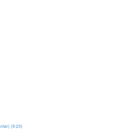
nlar) (9:23)