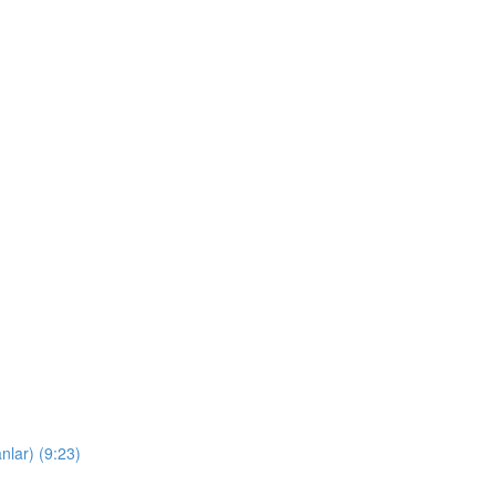
nlar) (9:23)