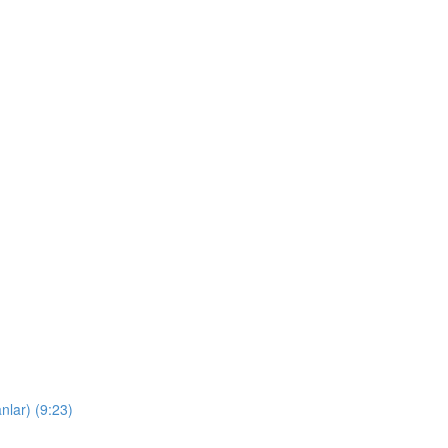
nlar) (9:23)