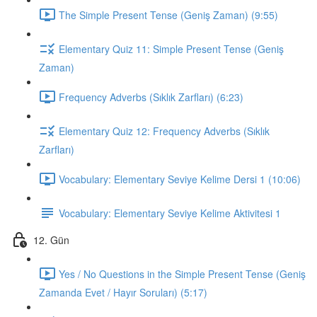
The Simple Present Tense (Geniş Zaman) (9:55)
Elementary Quiz 11: Simple Present Tense (Geniş
Zaman)
Frequency Adverbs (Sıklık Zarfları) (6:23)
Elementary Quiz 12: Frequency Adverbs (Sıklık
Zarfları)
Vocabulary: Elementary Seviye Kelime Dersi 1 (10:06)
Vocabulary: Elementary Seviye Kelime Aktivitesi 1
12. Gün
Yes / No Questions in the Simple Present Tense (Geniş
Zamanda Evet / Hayır Soruları) (5:17)