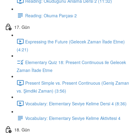
Reading: Okuduğunu Anlama Dersi 2 (11:32)
Reading: Okuma Parçası 2
17. Gün
Expressing the Future (Gelecek Zaman İfade Etme)
(4:21)
Elementary Quiz 18: Present Continuous ile Gelecek
Zaman İfade Etme
Present Simple vs. Present Continuous (Geniş Zaman
vs. Şimdiki Zaman) (3:56)
Vocabulary: Elementary Seviye Kelime Dersi 4 (8:36)
Vocabulary: Elementary Seviye Kelime Aktivitesi 4
18. Gün