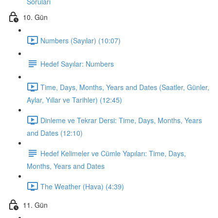
Soruları
10. Gün
Numbers (Sayılar) (10:07)
Hedef Sayılar: Numbers
Time, Days, Months, Years and Dates (Saatler, Günler,
Aylar, Yıllar ve Tarihler) (12:45)
Dinleme ve Tekrar Dersi: Time, Days, Months, Years
and Dates (12:10)
Hedef Kelimeler ve Cümle Yapıları: Time, Days,
Months, Years and Dates
The Weather (Hava) (4:39)
11. Gün