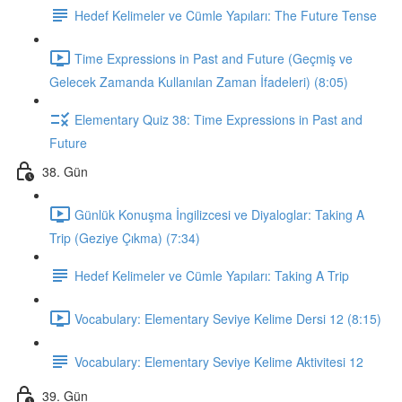
Hedef Kelimeler ve Cümle Yapıları: The Future Tense
Time Expressions in Past and Future (Geçmiş ve
Gelecek Zamanda Kullanılan Zaman İfadeleri) (8:05)
Elementary Quiz 38: Time Expressions in Past and
Future
38. Gün
Günlük Konuşma İngilizcesi ve Diyaloglar: Taking A
Trip (Geziye Çıkma) (7:34)
Hedef Kelimeler ve Cümle Yapıları: Taking A Trip
Vocabulary: Elementary Seviye Kelime Dersi 12 (8:15)
Vocabulary: Elementary Seviye Kelime Aktivitesi 12
39. Gün