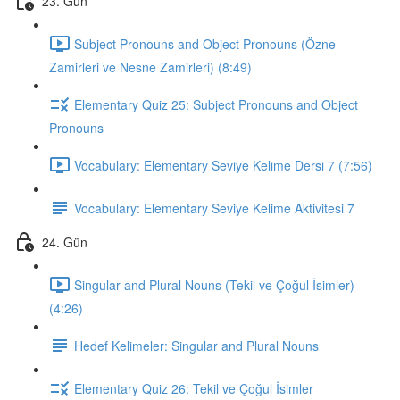
23. Gün
Subject Pronouns and Object Pronouns (Özne
Zamirleri ve Nesne Zamirleri) (8:49)
Elementary Quiz 25: Subject Pronouns and Object
Pronouns
Vocabulary: Elementary Seviye Kelime Dersi 7 (7:56)
Vocabulary: Elementary Seviye Kelime Aktivitesi 7
24. Gün
Singular and Plural Nouns (Tekil ve Çoğul İsimler)
(4:26)
Hedef Kelimeler: Singular and Plural Nouns
Elementary Quiz 26: Tekil ve Çoğul İsimler