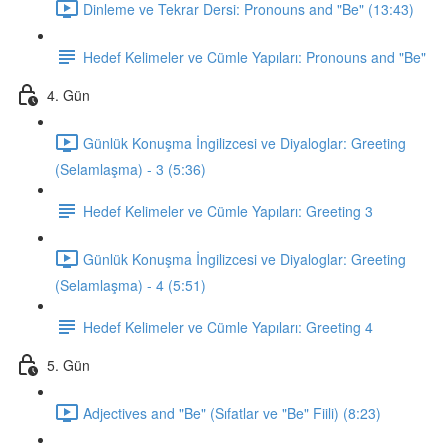
Dinleme ve Tekrar Dersi: Pronouns and "Be" (13:43)
Hedef Kelimeler ve Cümle Yapıları: Pronouns and "Be"
4. Gün
Günlük Konuşma İngilizcesi ve Diyaloglar: Greeting
(Selamlaşma) - 3 (5:36)
Hedef Kelimeler ve Cümle Yapıları: Greeting 3
Günlük Konuşma İngilizcesi ve Diyaloglar: Greeting
(Selamlaşma) - 4 (5:51)
Hedef Kelimeler ve Cümle Yapıları: Greeting 4
5. Gün
Adjectives and "Be" (Sıfatlar ve "Be" Fiili) (8:23)