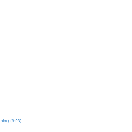
nlar) (9:23)