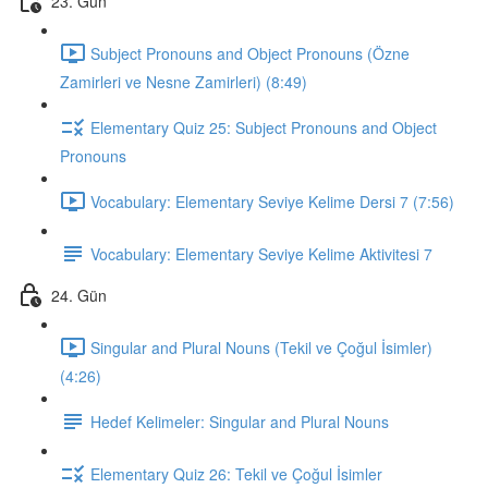
23. Gün
Subject Pronouns and Object Pronouns (Özne
Zamirleri ve Nesne Zamirleri) (8:49)
Elementary Quiz 25: Subject Pronouns and Object
Pronouns
Vocabulary: Elementary Seviye Kelime Dersi 7 (7:56)
Vocabulary: Elementary Seviye Kelime Aktivitesi 7
24. Gün
Singular and Plural Nouns (Tekil ve Çoğul İsimler)
(4:26)
Hedef Kelimeler: Singular and Plural Nouns
Elementary Quiz 26: Tekil ve Çoğul İsimler