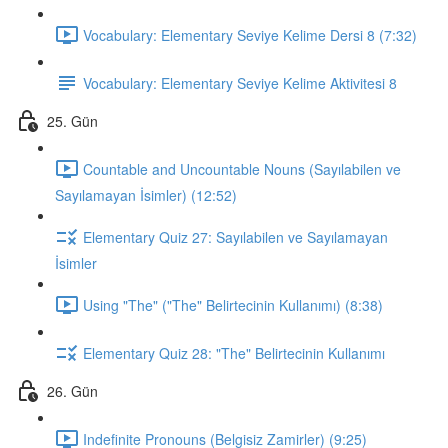
Vocabulary: Elementary Seviye Kelime Dersi 8 (7:32)
Vocabulary: Elementary Seviye Kelime Aktivitesi 8
25. Gün
Countable and Uncountable Nouns (Sayılabilen ve
Sayılamayan İsimler) (12:52)
Elementary Quiz 27: Sayılabilen ve Sayılamayan
İsimler
Using "The" ("The" Belirtecinin Kullanımı) (8:38)
Elementary Quiz 28: "The" Belirtecinin Kullanımı
26. Gün
Indefinite Pronouns (Belgisiz Zamirler) (9:25)