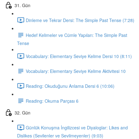
31. Gün
Dinleme ve Tekrar Dersi: The Simple Past Tense (7:28)
Hedef Kelimeler ve Cümle Yapıları: The Simple Past
Tense
Vocabulary: Elementary Seviye Kelime Dersi 10 (8:11)
Vocabulary: Elementary Seviye Kelime Aktivitesi 10
Reading: Okuduğunu Anlama Dersi 6 (10:06)
Reading: Okuma Parçası 6
32. Gün
Günlük Konuşma İngilizcesi ve Diyaloglar: Likes and
Dislikes (Sevilenler ve Sevilmeyenler) (9:03)