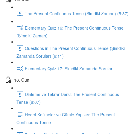
The Present Continuous Tense (Şimdiki Zaman) (5:37)
Elementary Quiz 16: The Present Continuous Tense
(Şimdiki Zaman)
Questions in The Present Continuous Tense (Şimdiki
Zamanda Sorular) (6:11)
Elementary Quiz 17: Şimdiki Zamanda Sorular
16. Gün
Dinleme ve Tekrar Dersi: The Present Continuous
Tense (8:07)
Hedef Kelimeler ve Cümle Yapıları: The Present
Continuous Tense