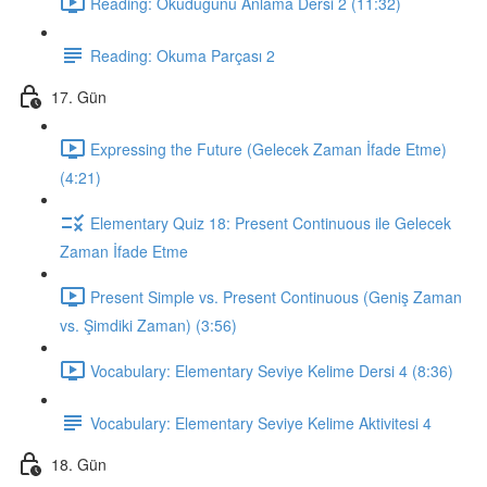
Reading: Okuduğunu Anlama Dersi 2 (11:32)
Reading: Okuma Parçası 2
17. Gün
Expressing the Future (Gelecek Zaman İfade Etme)
(4:21)
Elementary Quiz 18: Present Continuous ile Gelecek
Zaman İfade Etme
Present Simple vs. Present Continuous (Geniş Zaman
vs. Şimdiki Zaman) (3:56)
Vocabulary: Elementary Seviye Kelime Dersi 4 (8:36)
Vocabulary: Elementary Seviye Kelime Aktivitesi 4
18. Gün