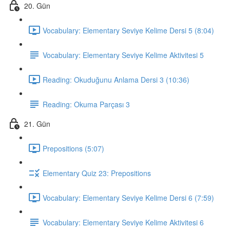
20. Gün
Vocabulary: Elementary Seviye Kelime Dersi 5 (8:04)
Vocabulary: Elementary Seviye Kelime Aktivitesi 5
Reading: Okuduğunu Anlama Dersi 3 (10:36)
Reading: Okuma Parçası 3
21. Gün
Prepositions (5:07)
Elementary Quiz 23: Prepositions
Vocabulary: Elementary Seviye Kelime Dersi 6 (7:59)
Vocabulary: Elementary Seviye Kelime Aktivitesi 6