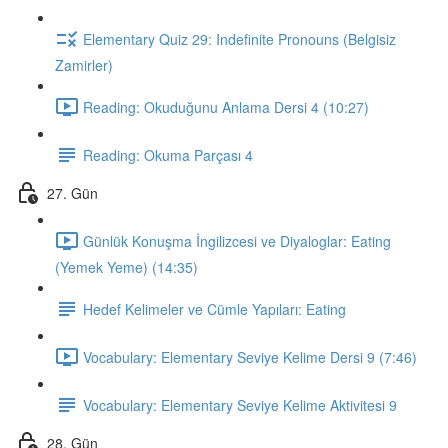
Elementary Quiz 29: Indefinite Pronouns (Belgisiz
Zamirler)
Reading: Okuduğunu Anlama Dersi 4 (10:27)
Reading: Okuma Parçası 4
27. Gün
Günlük Konuşma İngilizcesi ve Diyaloglar: Eating
(Yemek Yeme) (14:35)
Hedef Kelimeler ve Cümle Yapıları: Eating
Vocabulary: Elementary Seviye Kelime Dersi 9 (7:46)
Vocabulary: Elementary Seviye Kelime Aktivitesi 9
28. Gün