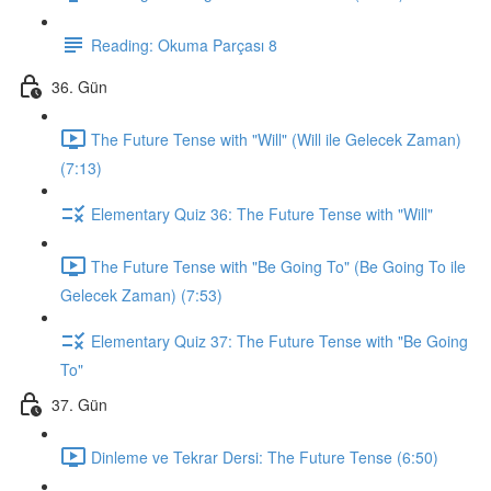
Reading: Okuma Parçası 8
36. Gün
The Future Tense with "Will" (Will ile Gelecek Zaman)
(7:13)
Elementary Quiz 36: The Future Tense with "Will"
The Future Tense with "Be Going To" (Be Going To ile
Gelecek Zaman) (7:53)
Elementary Quiz 37: The Future Tense with "Be Going
To"
37. Gün
Dinleme ve Tekrar Dersi: The Future Tense (6:50)