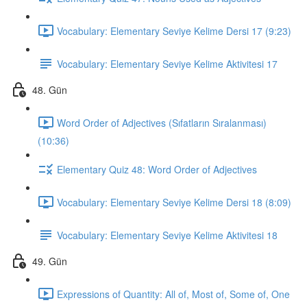
Vocabulary: Elementary Seviye Kelime Dersi 17 (9:23)
Vocabulary: Elementary Seviye Kelime Aktivitesi 17
48. Gün
Word Order of Adjectives (Sıfatların Sıralanması)
(10:36)
Elementary Quiz 48: Word Order of Adjectives
Vocabulary: Elementary Seviye Kelime Dersi 18 (8:09)
Vocabulary: Elementary Seviye Kelime Aktivitesi 18
49. Gün
Expressions of Quantity: All of, Most of, Some of, One