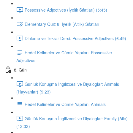
Possessive Adjectives (İyelik Sıfatları) (5:45)
Elementary Quiz 8: İyelik (Aitlik) Sıfatları
Dinleme ve Tekrar Dersi: Possessive Adjectives (6:49)
Hedef Kelimeler ve Cümle Yapıları: Possessive
Adjectives
8. Gün
Günlük Konuşma İngilizcesi ve Diyaloglar: Animals
(Hayvanlar) (9:23)
Hedef Kelimeler ve Cümle Yapıları: Animals
Günlük Konuşma İngilizcesi ve Diyaloglar: Family (Aile)
(12:32)