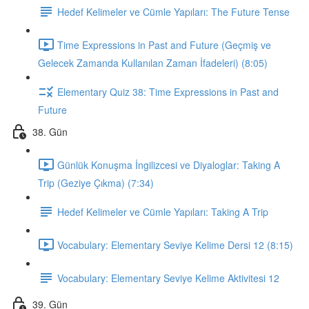
Hedef Kelimeler ve Cümle Yapıları: The Future Tense
Time Expressions in Past and Future (Geçmiş ve
Gelecek Zamanda Kullanılan Zaman İfadeleri) (8:05)
Elementary Quiz 38: Time Expressions in Past and
Future
38. Gün
Günlük Konuşma İngilizcesi ve Diyaloglar: Taking A
Trip (Geziye Çıkma) (7:34)
Hedef Kelimeler ve Cümle Yapıları: Taking A Trip
Vocabulary: Elementary Seviye Kelime Dersi 12 (8:15)
Vocabulary: Elementary Seviye Kelime Aktivitesi 12
39. Gün