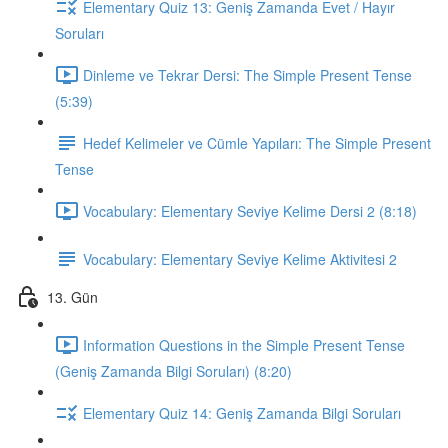
Elementary Quiz 13: Geniş Zamanda Evet / Hayır
Soruları
Dinleme ve Tekrar Dersi: The Simple Present Tense
(5:39)
Hedef Kelimeler ve Cümle Yapıları: The Simple Present
Tense
Vocabulary: Elementary Seviye Kelime Dersi 2 (8:18)
Vocabulary: Elementary Seviye Kelime Aktivitesi 2
13. Gün
Information Questions in the Simple Present Tense
(Geniş Zamanda Bilgi Soruları) (8:20)
Elementary Quiz 14: Geniş Zamanda Bilgi Soruları