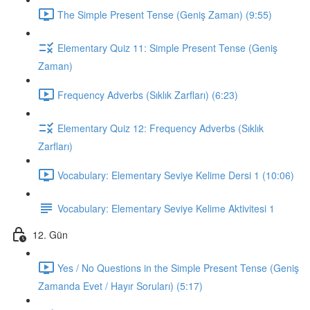
The Simple Present Tense (Geniş Zaman) (9:55)
Elementary Quiz 11: Simple Present Tense (Geniş
Zaman)
Frequency Adverbs (Sıklık Zarfları) (6:23)
Elementary Quiz 12: Frequency Adverbs (Sıklık
Zarfları)
Vocabulary: Elementary Seviye Kelime Dersi 1 (10:06)
Vocabulary: Elementary Seviye Kelime Aktivitesi 1
12. Gün
Yes / No Questions in the Simple Present Tense (Geniş
Zamanda Evet / Hayır Soruları) (5:17)