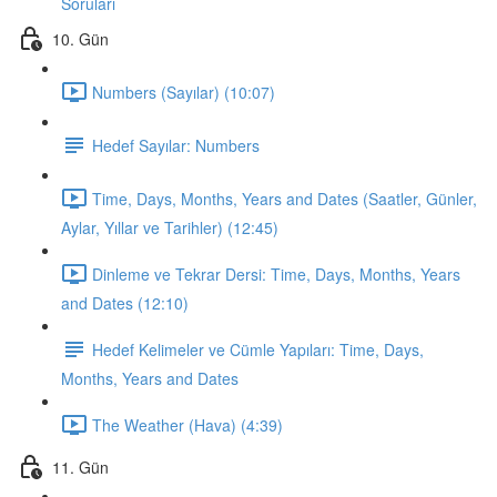
Soruları
10. Gün
Numbers (Sayılar) (10:07)
Hedef Sayılar: Numbers
Time, Days, Months, Years and Dates (Saatler, Günler,
Aylar, Yıllar ve Tarihler) (12:45)
Dinleme ve Tekrar Dersi: Time, Days, Months, Years
and Dates (12:10)
Hedef Kelimeler ve Cümle Yapıları: Time, Days,
Months, Years and Dates
The Weather (Hava) (4:39)
11. Gün