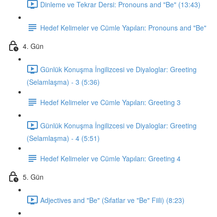
Dinleme ve Tekrar Dersi: Pronouns and "Be" (13:43)
Hedef Kelimeler ve Cümle Yapıları: Pronouns and "Be"
4. Gün
Günlük Konuşma İngilizcesi ve Diyaloglar: Greeting
(Selamlaşma) - 3 (5:36)
Hedef Kelimeler ve Cümle Yapıları: Greeting 3
Günlük Konuşma İngilizcesi ve Diyaloglar: Greeting
(Selamlaşma) - 4 (5:51)
Hedef Kelimeler ve Cümle Yapıları: Greeting 4
5. Gün
Adjectives and "Be" (Sıfatlar ve "Be" Fiili) (8:23)