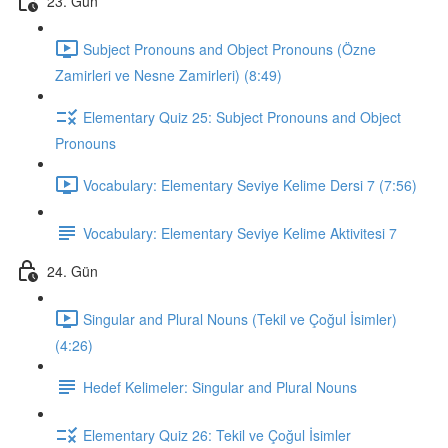
23. Gün
Subject Pronouns and Object Pronouns (Özne
Zamirleri ve Nesne Zamirleri) (8:49)
Elementary Quiz 25: Subject Pronouns and Object
Pronouns
Vocabulary: Elementary Seviye Kelime Dersi 7 (7:56)
Vocabulary: Elementary Seviye Kelime Aktivitesi 7
24. Gün
Singular and Plural Nouns (Tekil ve Çoğul İsimler)
(4:26)
Hedef Kelimeler: Singular and Plural Nouns
Elementary Quiz 26: Tekil ve Çoğul İsimler