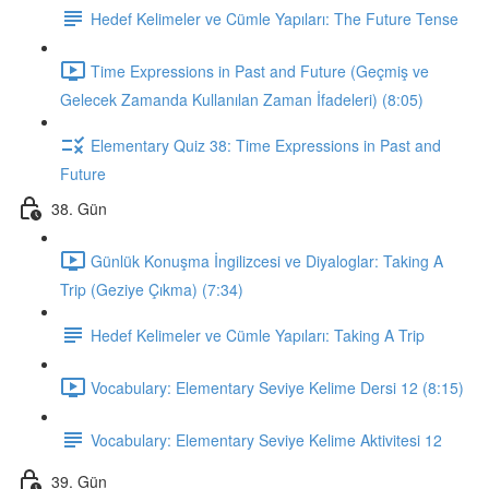
Hedef Kelimeler ve Cümle Yapıları: The Future Tense
Time Expressions in Past and Future (Geçmiş ve
Gelecek Zamanda Kullanılan Zaman İfadeleri) (8:05)
Elementary Quiz 38: Time Expressions in Past and
Future
38. Gün
Günlük Konuşma İngilizcesi ve Diyaloglar: Taking A
Trip (Geziye Çıkma) (7:34)
Hedef Kelimeler ve Cümle Yapıları: Taking A Trip
Vocabulary: Elementary Seviye Kelime Dersi 12 (8:15)
Vocabulary: Elementary Seviye Kelime Aktivitesi 12
39. Gün