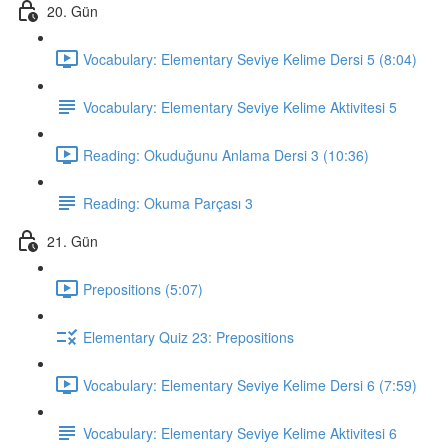
20. Gün
Vocabulary: Elementary Seviye Kelime Dersi 5 (8:04)
Vocabulary: Elementary Seviye Kelime Aktivitesi 5
Reading: Okuduğunu Anlama Dersi 3 (10:36)
Reading: Okuma Parçası 3
21. Gün
Prepositions (5:07)
Elementary Quiz 23: Prepositions
Vocabulary: Elementary Seviye Kelime Dersi 6 (7:59)
Vocabulary: Elementary Seviye Kelime Aktivitesi 6