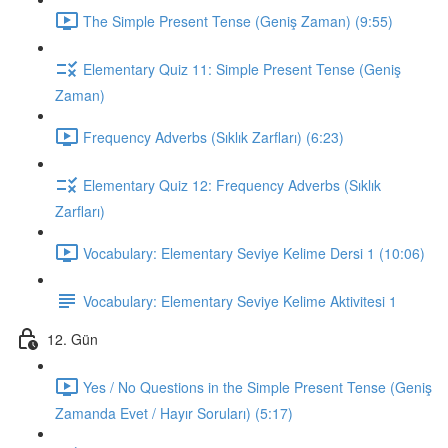
The Simple Present Tense (Geniş Zaman) (9:55)
Elementary Quiz 11: Simple Present Tense (Geniş
Zaman)
Frequency Adverbs (Sıklık Zarfları) (6:23)
Elementary Quiz 12: Frequency Adverbs (Sıklık
Zarfları)
Vocabulary: Elementary Seviye Kelime Dersi 1 (10:06)
Vocabulary: Elementary Seviye Kelime Aktivitesi 1
12. Gün
Yes / No Questions in the Simple Present Tense (Geniş
Zamanda Evet / Hayır Soruları) (5:17)