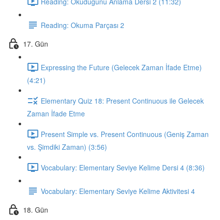
Reading: Okuduğunu Anlama Dersi 2 (11:32)
Reading: Okuma Parçası 2
17. Gün
Expressing the Future (Gelecek Zaman İfade Etme)
(4:21)
Elementary Quiz 18: Present Continuous ile Gelecek
Zaman İfade Etme
Present Simple vs. Present Continuous (Geniş Zaman
vs. Şimdiki Zaman) (3:56)
Vocabulary: Elementary Seviye Kelime Dersi 4 (8:36)
Vocabulary: Elementary Seviye Kelime Aktivitesi 4
18. Gün