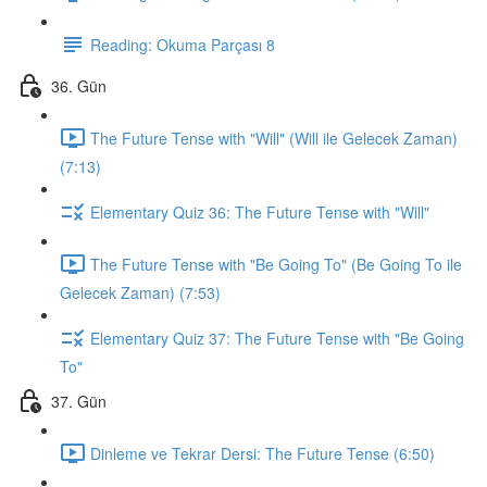
Reading: Okuma Parçası 8
36. Gün
The Future Tense with "Will" (Will ile Gelecek Zaman)
(7:13)
Elementary Quiz 36: The Future Tense with "Will"
The Future Tense with "Be Going To" (Be Going To ile
Gelecek Zaman) (7:53)
Elementary Quiz 37: The Future Tense with "Be Going
To"
37. Gün
Dinleme ve Tekrar Dersi: The Future Tense (6:50)