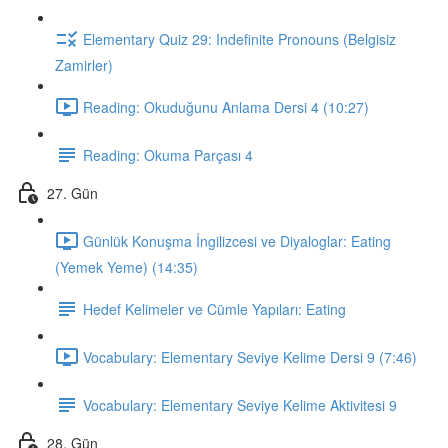
Elementary Quiz 29: Indefinite Pronouns (Belgisiz
Zamirler)
Reading: Okuduğunu Anlama Dersi 4 (10:27)
Reading: Okuma Parçası 4
27. Gün
Günlük Konuşma İngilizcesi ve Diyaloglar: Eating
(Yemek Yeme) (14:35)
Hedef Kelimeler ve Cümle Yapıları: Eating
Vocabulary: Elementary Seviye Kelime Dersi 9 (7:46)
Vocabulary: Elementary Seviye Kelime Aktivitesi 9
28. Gün