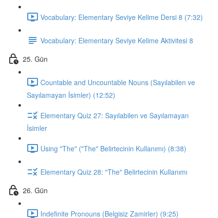
Vocabulary: Elementary Seviye Kelime Dersi 8 (7:32)
Vocabulary: Elementary Seviye Kelime Aktivitesi 8
25. Gün
Countable and Uncountable Nouns (Sayılabilen ve
Sayılamayan İsimler) (12:52)
Elementary Quiz 27: Sayılabilen ve Sayılamayan
İsimler
Using "The" ("The" Belirtecinin Kullanımı) (8:38)
Elementary Quiz 28: "The" Belirtecinin Kullanımı
26. Gün
Indefinite Pronouns (Belgisiz Zamirler) (9:25)