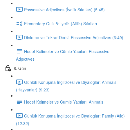
Possessive Adjectives (İyelik Sıfatları) (5:45)
Elementary Quiz 8: İyelik (Aitlik) Sıfatları
Dinleme ve Tekrar Dersi: Possessive Adjectives (6:49)
Hedef Kelimeler ve Cümle Yapıları: Possessive
Adjectives
8. Gün
Günlük Konuşma İngilizcesi ve Diyaloglar: Animals
(Hayvanlar) (9:23)
Hedef Kelimeler ve Cümle Yapıları: Animals
Günlük Konuşma İngilizcesi ve Diyaloglar: Family (Aile)
(12:32)