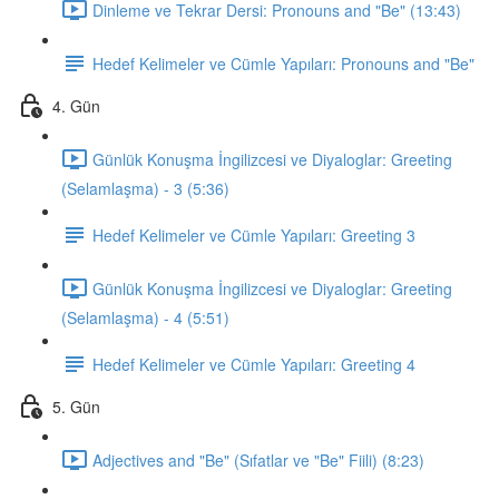
Dinleme ve Tekrar Dersi: Pronouns and "Be" (13:43)
Hedef Kelimeler ve Cümle Yapıları: Pronouns and "Be"
4. Gün
Günlük Konuşma İngilizcesi ve Diyaloglar: Greeting
(Selamlaşma) - 3 (5:36)
Hedef Kelimeler ve Cümle Yapıları: Greeting 3
Günlük Konuşma İngilizcesi ve Diyaloglar: Greeting
(Selamlaşma) - 4 (5:51)
Hedef Kelimeler ve Cümle Yapıları: Greeting 4
5. Gün
Adjectives and "Be" (Sıfatlar ve "Be" Fiili) (8:23)