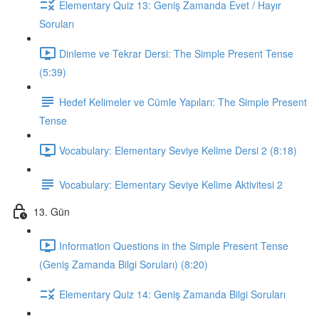
Elementary Quiz 13: Geniş Zamanda Evet / Hayır
Soruları
Dinleme ve Tekrar Dersi: The Simple Present Tense
(5:39)
Hedef Kelimeler ve Cümle Yapıları: The Simple Present
Tense
Vocabulary: Elementary Seviye Kelime Dersi 2 (8:18)
Vocabulary: Elementary Seviye Kelime Aktivitesi 2
13. Gün
Information Questions in the Simple Present Tense
(Geniş Zamanda Bilgi Soruları) (8:20)
Elementary Quiz 14: Geniş Zamanda Bilgi Soruları