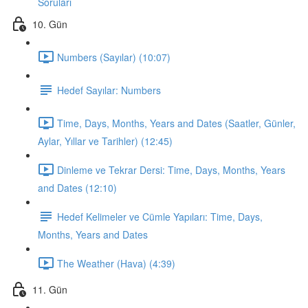
Soruları
10. Gün
Numbers (Sayılar) (10:07)
Hedef Sayılar: Numbers
Time, Days, Months, Years and Dates (Saatler, Günler,
Aylar, Yıllar ve Tarihler) (12:45)
Dinleme ve Tekrar Dersi: Time, Days, Months, Years
and Dates (12:10)
Hedef Kelimeler ve Cümle Yapıları: Time, Days,
Months, Years and Dates
The Weather (Hava) (4:39)
11. Gün