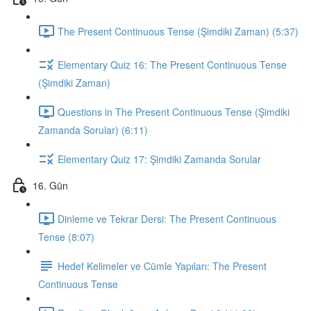
The Present Continuous Tense (Şimdiki Zaman) (5:37)
Elementary Quiz 16: The Present Continuous Tense
(Şimdiki Zaman)
Questions in The Present Continuous Tense (Şimdiki
Zamanda Sorular) (6:11)
Elementary Quiz 17: Şimdiki Zamanda Sorular
16. Gün
Dinleme ve Tekrar Dersi: The Present Continuous
Tense (8:07)
Hedef Kelimeler ve Cümle Yapıları: The Present
Continuous Tense