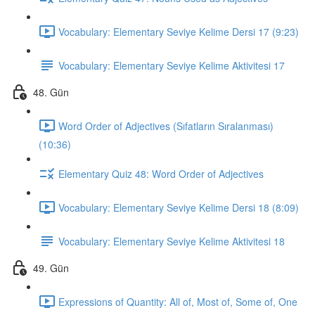
Vocabulary: Elementary Seviye Kelime Dersi 17 (9:23)
Vocabulary: Elementary Seviye Kelime Aktivitesi 17
48. Gün
Word Order of Adjectives (Sıfatların Sıralanması)
(10:36)
Elementary Quiz 48: Word Order of Adjectives
Vocabulary: Elementary Seviye Kelime Dersi 18 (8:09)
Vocabulary: Elementary Seviye Kelime Aktivitesi 18
49. Gün
Expressions of Quantity: All of, Most of, Some of, One