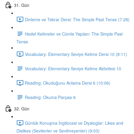
31. Gün
Dinleme ve Tekrar Dersi: The Simple Past Tense (7:28)
Hedef Kelimeler ve Cümle Yapıları: The Simple Past
Tense
Vocabulary: Elementary Seviye Kelime Dersi 10 (8:11)
Vocabulary: Elementary Seviye Kelime Aktivitesi 10
Reading: Okuduğunu Anlama Dersi 6 (10:06)
Reading: Okuma Parçası 6
32. Gün
Günlük Konuşma İngilizcesi ve Diyaloglar: Likes and
Dislikes (Sevilenler ve Sevilmeyenler) (9:03)