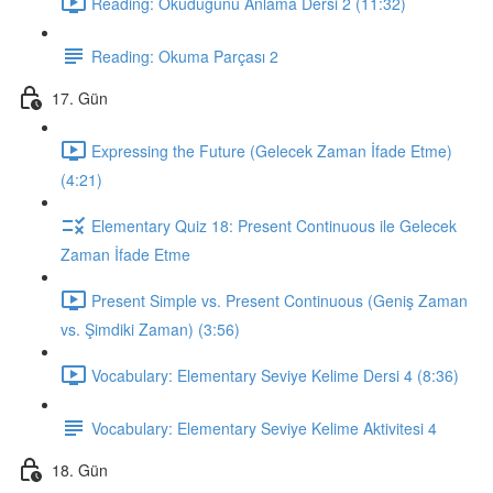
Reading: Okuduğunu Anlama Dersi 2 (11:32)
Reading: Okuma Parçası 2
17. Gün
Expressing the Future (Gelecek Zaman İfade Etme)
(4:21)
Elementary Quiz 18: Present Continuous ile Gelecek
Zaman İfade Etme
Present Simple vs. Present Continuous (Geniş Zaman
vs. Şimdiki Zaman) (3:56)
Vocabulary: Elementary Seviye Kelime Dersi 4 (8:36)
Vocabulary: Elementary Seviye Kelime Aktivitesi 4
18. Gün