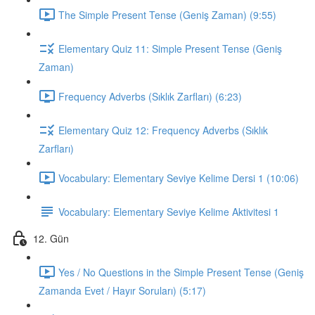
The Simple Present Tense (Geniş Zaman) (9:55)
Elementary Quiz 11: Simple Present Tense (Geniş
Zaman)
Frequency Adverbs (Sıklık Zarfları) (6:23)
Elementary Quiz 12: Frequency Adverbs (Sıklık
Zarfları)
Vocabulary: Elementary Seviye Kelime Dersi 1 (10:06)
Vocabulary: Elementary Seviye Kelime Aktivitesi 1
12. Gün
Yes / No Questions in the Simple Present Tense (Geniş
Zamanda Evet / Hayır Soruları) (5:17)