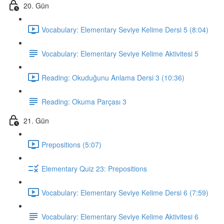
20. Gün
Vocabulary: Elementary Seviye Kelime Dersi 5 (8:04)
Vocabulary: Elementary Seviye Kelime Aktivitesi 5
Reading: Okuduğunu Anlama Dersi 3 (10:36)
Reading: Okuma Parçası 3
21. Gün
Prepositions (5:07)
Elementary Quiz 23: Prepositions
Vocabulary: Elementary Seviye Kelime Dersi 6 (7:59)
Vocabulary: Elementary Seviye Kelime Aktivitesi 6