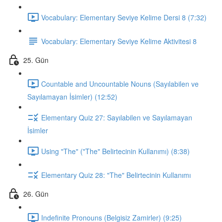
Vocabulary: Elementary Seviye Kelime Dersi 8 (7:32)
Vocabulary: Elementary Seviye Kelime Aktivitesi 8
25. Gün
Countable and Uncountable Nouns (Sayılabilen ve
Sayılamayan İsimler) (12:52)
Elementary Quiz 27: Sayılabilen ve Sayılamayan
İsimler
Using "The" ("The" Belirtecinin Kullanımı) (8:38)
Elementary Quiz 28: "The" Belirtecinin Kullanımı
26. Gün
Indefinite Pronouns (Belgisiz Zamirler) (9:25)