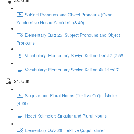
23. Gün
Subject Pronouns and Object Pronouns (Özne
Zamirleri ve Nesne Zamirleri) (8:49)
Elementary Quiz 25: Subject Pronouns and Object
Pronouns
Vocabulary: Elementary Seviye Kelime Dersi 7 (7:56)
Vocabulary: Elementary Seviye Kelime Aktivitesi 7
24. Gün
Singular and Plural Nouns (Tekil ve Çoğul İsimler)
(4:26)
Hedef Kelimeler: Singular and Plural Nouns
Elementary Quiz 26: Tekil ve Çoğul İsimler