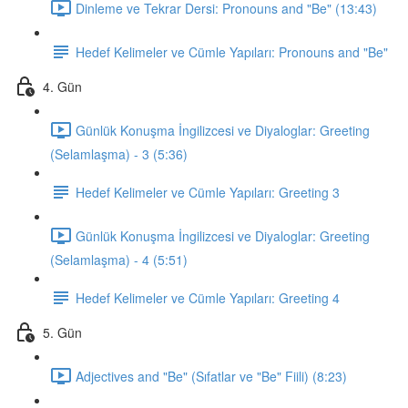
Dinleme ve Tekrar Dersi: Pronouns and "Be" (13:43)
Hedef Kelimeler ve Cümle Yapıları: Pronouns and "Be"
4. Gün
Günlük Konuşma İngilizcesi ve Diyaloglar: Greeting
(Selamlaşma) - 3 (5:36)
Hedef Kelimeler ve Cümle Yapıları: Greeting 3
Günlük Konuşma İngilizcesi ve Diyaloglar: Greeting
(Selamlaşma) - 4 (5:51)
Hedef Kelimeler ve Cümle Yapıları: Greeting 4
5. Gün
Adjectives and "Be" (Sıfatlar ve "Be" Fiili) (8:23)