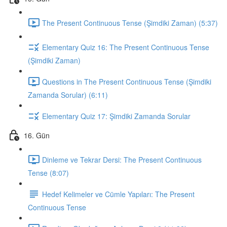
The Present Continuous Tense (Şimdiki Zaman) (5:37)
Elementary Quiz 16: The Present Continuous Tense
(Şimdiki Zaman)
Questions in The Present Continuous Tense (Şimdiki
Zamanda Sorular) (6:11)
Elementary Quiz 17: Şimdiki Zamanda Sorular
16. Gün
Dinleme ve Tekrar Dersi: The Present Continuous
Tense (8:07)
Hedef Kelimeler ve Cümle Yapıları: The Present
Continuous Tense