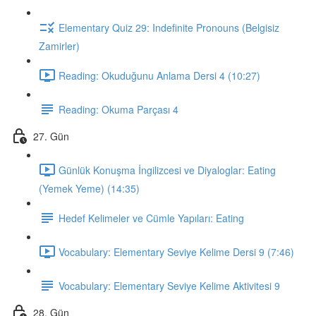
Elementary Quiz 29: Indefinite Pronouns (Belgisiz
Zamirler)
Reading: Okuduğunu Anlama Dersi 4 (10:27)
Reading: Okuma Parçası 4
27. Gün
Günlük Konuşma İngilizcesi ve Diyaloglar: Eating
(Yemek Yeme) (14:35)
Hedef Kelimeler ve Cümle Yapıları: Eating
Vocabulary: Elementary Seviye Kelime Dersi 9 (7:46)
Vocabulary: Elementary Seviye Kelime Aktivitesi 9
28. Gün