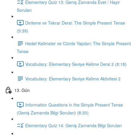
Elementary Quiz 13: Geniş Zamanda Evet / Hayır
Soruları
Dinleme ve Tekrar Dersi: The Simple Present Tense
(5:39)
Hedef Kelimeler ve Cümle Yapıları: The Simple Present
Tense
Vocabulary: Elementary Seviye Kelime Dersi 2 (8:18)
Vocabulary: Elementary Seviye Kelime Aktivitesi 2
13. Gün
Information Questions in the Simple Present Tense
(Geniş Zamanda Bilgi Soruları) (8:20)
Elementary Quiz 14: Geniş Zamanda Bilgi Soruları