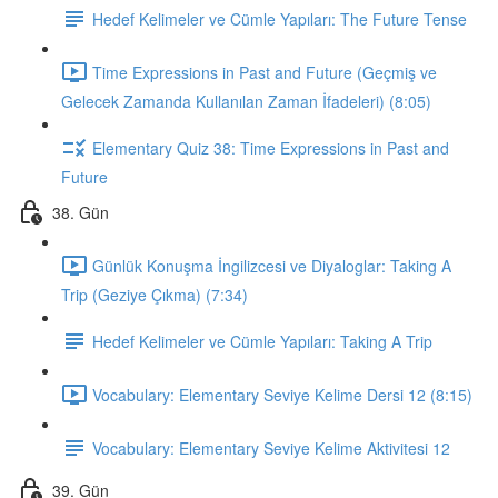
Hedef Kelimeler ve Cümle Yapıları: The Future Tense
Time Expressions in Past and Future (Geçmiş ve
Gelecek Zamanda Kullanılan Zaman İfadeleri) (8:05)
Elementary Quiz 38: Time Expressions in Past and
Future
38. Gün
Günlük Konuşma İngilizcesi ve Diyaloglar: Taking A
Trip (Geziye Çıkma) (7:34)
Hedef Kelimeler ve Cümle Yapıları: Taking A Trip
Vocabulary: Elementary Seviye Kelime Dersi 12 (8:15)
Vocabulary: Elementary Seviye Kelime Aktivitesi 12
39. Gün