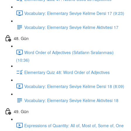
Vocabulary: Elementary Seviye Kelime Dersi 17 (9:23)
Vocabulary: Elementary Seviye Kelime Aktivitesi 17
48. Gün
Word Order of Adjectives (Sıfatların Sıralanması)
(10:36)
Elementary Quiz 48: Word Order of Adjectives
Vocabulary: Elementary Seviye Kelime Dersi 18 (8:09)
Vocabulary: Elementary Seviye Kelime Aktivitesi 18
49. Gün
Expressions of Quantity: All of, Most of, Some of, One