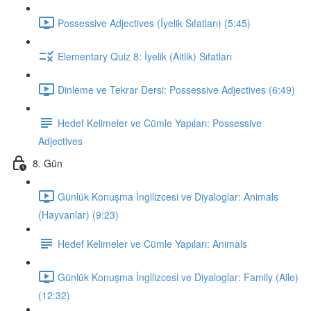
Possessive Adjectives (İyelik Sıfatları) (5:45)
Elementary Quiz 8: İyelik (Aitlik) Sıfatları
Dinleme ve Tekrar Dersi: Possessive Adjectives (6:49)
Hedef Kelimeler ve Cümle Yapıları: Possessive
Adjectives
8. Gün
Günlük Konuşma İngilizcesi ve Diyaloglar: Animals
(Hayvanlar) (9:23)
Hedef Kelimeler ve Cümle Yapıları: Animals
Günlük Konuşma İngilizcesi ve Diyaloglar: Family (Aile)
(12:32)