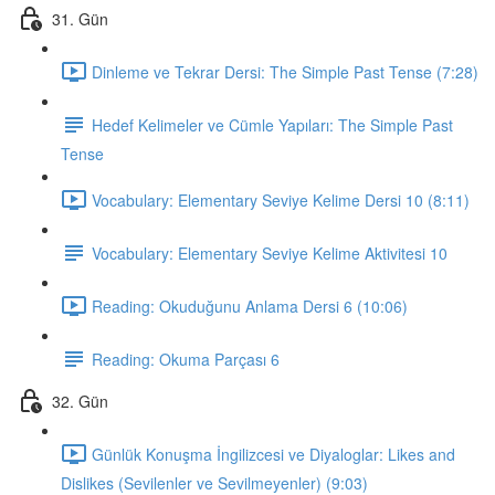
31. Gün
Dinleme ve Tekrar Dersi: The Simple Past Tense (7:28)
Hedef Kelimeler ve Cümle Yapıları: The Simple Past
Tense
Vocabulary: Elementary Seviye Kelime Dersi 10 (8:11)
Vocabulary: Elementary Seviye Kelime Aktivitesi 10
Reading: Okuduğunu Anlama Dersi 6 (10:06)
Reading: Okuma Parçası 6
32. Gün
Günlük Konuşma İngilizcesi ve Diyaloglar: Likes and
Dislikes (Sevilenler ve Sevilmeyenler) (9:03)