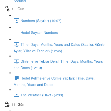
Soruları
10. Gün
Numbers (Sayılar) (10:07)
Hedef Sayılar: Numbers
Time, Days, Months, Years and Dates (Saatler, Günler,
Aylar, Yıllar ve Tarihler) (12:45)
Dinleme ve Tekrar Dersi: Time, Days, Months, Years
and Dates (12:10)
Hedef Kelimeler ve Cümle Yapıları: Time, Days,
Months, Years and Dates
The Weather (Hava) (4:39)
11. Gün