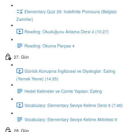
Elementary Quiz 29: Indefinite Pronouns (Belgisiz
Zamirler)
Reading: Okuduğunu Anlama Dersi 4 (10:27)
Reading: Okuma Parçası 4
27. Gün
Günlük Konuşma İngilizcesi ve Diyaloglar: Eating
(Yemek Yeme) (14:35)
Hedef Kelimeler ve Cümle Yapıları: Eating
Vocabulary: Elementary Seviye Kelime Dersi 9 (7:46)
Vocabulary: Elementary Seviye Kelime Aktivitesi 9
28. Gün