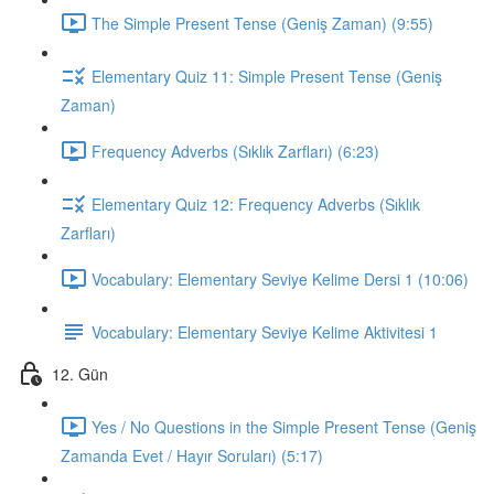
The Simple Present Tense (Geniş Zaman) (9:55)
Elementary Quiz 11: Simple Present Tense (Geniş
Zaman)
Frequency Adverbs (Sıklık Zarfları) (6:23)
Elementary Quiz 12: Frequency Adverbs (Sıklık
Zarfları)
Vocabulary: Elementary Seviye Kelime Dersi 1 (10:06)
Vocabulary: Elementary Seviye Kelime Aktivitesi 1
12. Gün
Yes / No Questions in the Simple Present Tense (Geniş
Zamanda Evet / Hayır Soruları) (5:17)