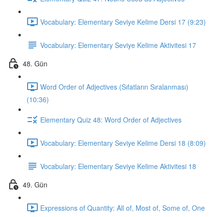
Vocabulary: Elementary Seviye Kelime Dersi 17 (9:23)
Vocabulary: Elementary Seviye Kelime Aktivitesi 17
48. Gün
Word Order of Adjectives (Sıfatların Sıralanması)
(10:36)
Elementary Quiz 48: Word Order of Adjectives
Vocabulary: Elementary Seviye Kelime Dersi 18 (8:09)
Vocabulary: Elementary Seviye Kelime Aktivitesi 18
49. Gün
Expressions of Quantity: All of, Most of, Some of, One