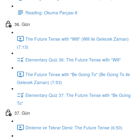
Reading: Okuma Parçası 8
36. Gün
The Future Tense with "Will" (Will ile Gelecek Zaman)
(7:13)
Elementary Quiz 36: The Future Tense with "Will"
The Future Tense with "Be Going To" (Be Going To ile
Gelecek Zaman) (7:53)
Elementary Quiz 37: The Future Tense with "Be Going
To"
37. Gün
Dinleme ve Tekrar Dersi: The Future Tense (6:50)