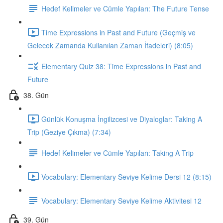
Hedef Kelimeler ve Cümle Yapıları: The Future Tense
Time Expressions in Past and Future (Geçmiş ve
Gelecek Zamanda Kullanılan Zaman İfadeleri) (8:05)
Elementary Quiz 38: Time Expressions in Past and
Future
38. Gün
Günlük Konuşma İngilizcesi ve Diyaloglar: Taking A
Trip (Geziye Çıkma) (7:34)
Hedef Kelimeler ve Cümle Yapıları: Taking A Trip
Vocabulary: Elementary Seviye Kelime Dersi 12 (8:15)
Vocabulary: Elementary Seviye Kelime Aktivitesi 12
39. Gün