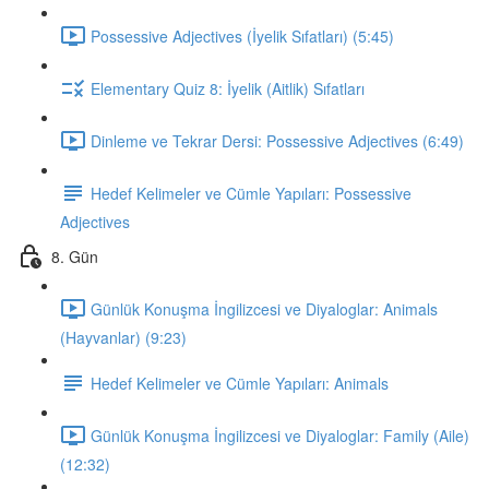
Possessive Adjectives (İyelik Sıfatları) (5:45)
Elementary Quiz 8: İyelik (Aitlik) Sıfatları
Dinleme ve Tekrar Dersi: Possessive Adjectives (6:49)
Hedef Kelimeler ve Cümle Yapıları: Possessive
Adjectives
8. Gün
Günlük Konuşma İngilizcesi ve Diyaloglar: Animals
(Hayvanlar) (9:23)
Hedef Kelimeler ve Cümle Yapıları: Animals
Günlük Konuşma İngilizcesi ve Diyaloglar: Family (Aile)
(12:32)