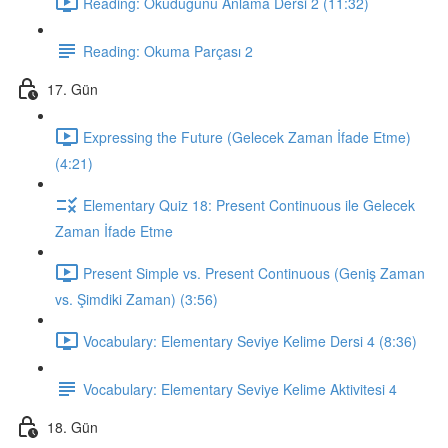
Reading: Okuduğunu Anlama Dersi 2 (11:32)
Reading: Okuma Parçası 2
17. Gün
Expressing the Future (Gelecek Zaman İfade Etme)
(4:21)
Elementary Quiz 18: Present Continuous ile Gelecek
Zaman İfade Etme
Present Simple vs. Present Continuous (Geniş Zaman
vs. Şimdiki Zaman) (3:56)
Vocabulary: Elementary Seviye Kelime Dersi 4 (8:36)
Vocabulary: Elementary Seviye Kelime Aktivitesi 4
18. Gün