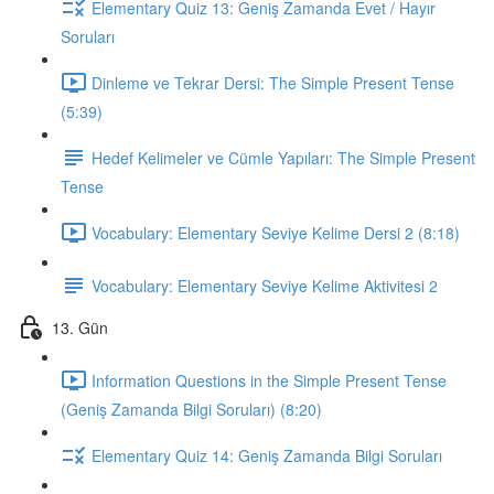
Elementary Quiz 13: Geniş Zamanda Evet / Hayır
Soruları
Dinleme ve Tekrar Dersi: The Simple Present Tense
(5:39)
Hedef Kelimeler ve Cümle Yapıları: The Simple Present
Tense
Vocabulary: Elementary Seviye Kelime Dersi 2 (8:18)
Vocabulary: Elementary Seviye Kelime Aktivitesi 2
13. Gün
Information Questions in the Simple Present Tense
(Geniş Zamanda Bilgi Soruları) (8:20)
Elementary Quiz 14: Geniş Zamanda Bilgi Soruları