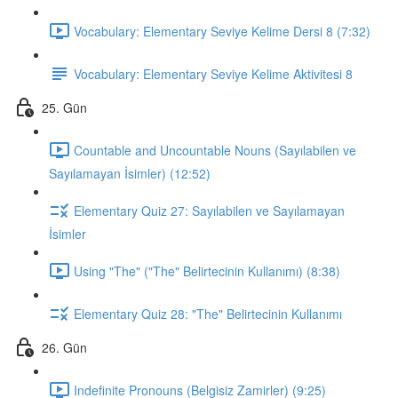
Vocabulary: Elementary Seviye Kelime Dersi 8 (7:32)
Vocabulary: Elementary Seviye Kelime Aktivitesi 8
25. Gün
Countable and Uncountable Nouns (Sayılabilen ve
Sayılamayan İsimler) (12:52)
Elementary Quiz 27: Sayılabilen ve Sayılamayan
İsimler
Using "The" ("The" Belirtecinin Kullanımı) (8:38)
Elementary Quiz 28: "The" Belirtecinin Kullanımı
26. Gün
Indefinite Pronouns (Belgisiz Zamirler) (9:25)