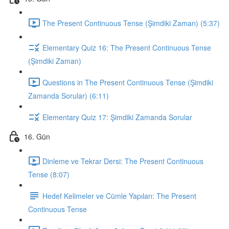
The Present Continuous Tense (Şimdiki Zaman) (5:37)
Elementary Quiz 16: The Present Continuous Tense
(Şimdiki Zaman)
Questions in The Present Continuous Tense (Şimdiki
Zamanda Sorular) (6:11)
Elementary Quiz 17: Şimdiki Zamanda Sorular
16. Gün
Dinleme ve Tekrar Dersi: The Present Continuous
Tense (8:07)
Hedef Kelimeler ve Cümle Yapıları: The Present
Continuous Tense