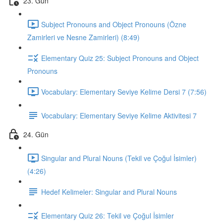
23. Gün
Subject Pronouns and Object Pronouns (Özne
Zamirleri ve Nesne Zamirleri) (8:49)
Elementary Quiz 25: Subject Pronouns and Object
Pronouns
Vocabulary: Elementary Seviye Kelime Dersi 7 (7:56)
Vocabulary: Elementary Seviye Kelime Aktivitesi 7
24. Gün
Singular and Plural Nouns (Tekil ve Çoğul İsimler)
(4:26)
Hedef Kelimeler: Singular and Plural Nouns
Elementary Quiz 26: Tekil ve Çoğul İsimler