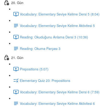
20. Gün
Vocabulary: Elementary Seviye Kelime Dersi 5 (8:04)
Vocabulary: Elementary Seviye Kelime Aktivitesi 5
Reading: Okuduğunu Anlama Dersi 3 (10:36)
Reading: Okuma Parçası 3
21. Gün
Prepositions (5:07)
Elementary Quiz 23: Prepositions
Vocabulary: Elementary Seviye Kelime Dersi 6 (7:59)
Vocabulary: Elementary Seviye Kelime Aktivitesi 6