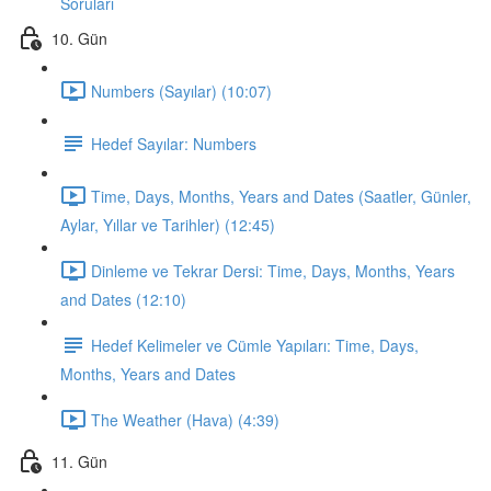
Soruları
10. Gün
Numbers (Sayılar) (10:07)
Hedef Sayılar: Numbers
Time, Days, Months, Years and Dates (Saatler, Günler,
Aylar, Yıllar ve Tarihler) (12:45)
Dinleme ve Tekrar Dersi: Time, Days, Months, Years
and Dates (12:10)
Hedef Kelimeler ve Cümle Yapıları: Time, Days,
Months, Years and Dates
The Weather (Hava) (4:39)
11. Gün