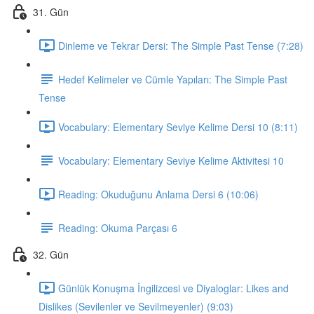
31. Gün
Dinleme ve Tekrar Dersi: The Simple Past Tense (7:28)
Hedef Kelimeler ve Cümle Yapıları: The Simple Past
Tense
Vocabulary: Elementary Seviye Kelime Dersi 10 (8:11)
Vocabulary: Elementary Seviye Kelime Aktivitesi 10
Reading: Okuduğunu Anlama Dersi 6 (10:06)
Reading: Okuma Parçası 6
32. Gün
Günlük Konuşma İngilizcesi ve Diyaloglar: Likes and
Dislikes (Sevilenler ve Sevilmeyenler) (9:03)