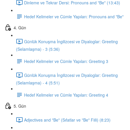
Dinleme ve Tekrar Dersi: Pronouns and "Be" (13:43)
Hedef Kelimeler ve Cümle Yapıları: Pronouns and "Be"
4. Gün
Günlük Konuşma İngilizcesi ve Diyaloglar: Greeting
(Selamlaşma) - 3 (5:36)
Hedef Kelimeler ve Cümle Yapıları: Greeting 3
Günlük Konuşma İngilizcesi ve Diyaloglar: Greeting
(Selamlaşma) - 4 (5:51)
Hedef Kelimeler ve Cümle Yapıları: Greeting 4
5. Gün
Adjectives and "Be" (Sıfatlar ve "Be" Fiili) (8:23)