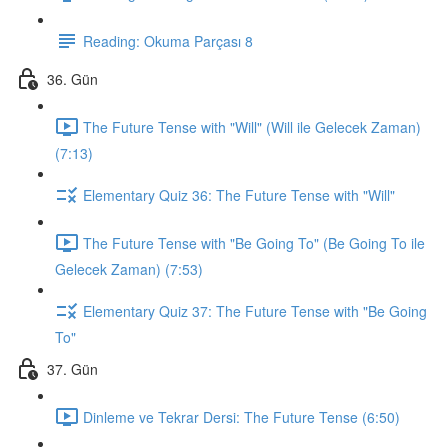
Reading: Okuma Parçası 8
36. Gün
The Future Tense with "Will" (Will ile Gelecek Zaman)
(7:13)
Elementary Quiz 36: The Future Tense with "Will"
The Future Tense with "Be Going To" (Be Going To ile
Gelecek Zaman) (7:53)
Elementary Quiz 37: The Future Tense with "Be Going
To"
37. Gün
Dinleme ve Tekrar Dersi: The Future Tense (6:50)