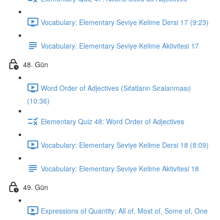
Vocabulary: Elementary Seviye Kelime Dersi 17 (9:23)
Vocabulary: Elementary Seviye Kelime Aktivitesi 17
48. Gün
Word Order of Adjectives (Sıfatların Sıralanması)
(10:36)
Elementary Quiz 48: Word Order of Adjectives
Vocabulary: Elementary Seviye Kelime Dersi 18 (8:09)
Vocabulary: Elementary Seviye Kelime Aktivitesi 18
49. Gün
Expressions of Quantity: All of, Most of, Some of, One