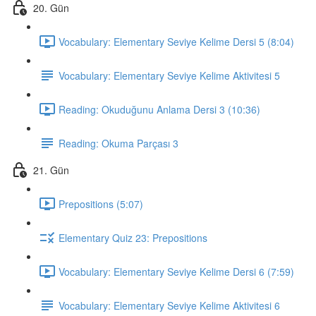
20. Gün
Vocabulary: Elementary Seviye Kelime Dersi 5 (8:04)
Vocabulary: Elementary Seviye Kelime Aktivitesi 5
Reading: Okuduğunu Anlama Dersi 3 (10:36)
Reading: Okuma Parçası 3
21. Gün
Prepositions (5:07)
Elementary Quiz 23: Prepositions
Vocabulary: Elementary Seviye Kelime Dersi 6 (7:59)
Vocabulary: Elementary Seviye Kelime Aktivitesi 6