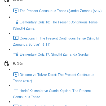
The Present Continuous Tense (Şimdiki Zaman) (5:37)
Elementary Quiz 16: The Present Continuous Tense
(Şimdiki Zaman)
Questions in The Present Continuous Tense (Şimdiki
Zamanda Sorular) (6:11)
Elementary Quiz 17: Şimdiki Zamanda Sorular
16. Gün
Dinleme ve Tekrar Dersi: The Present Continuous
Tense (8:07)
Hedef Kelimeler ve Cümle Yapıları: The Present
Continuous Tense