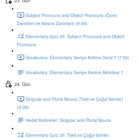
23. Gün
Subject Pronouns and Object Pronouns (Özne
Zamirleri ve Nesne Zamirleri) (8:49)
Elementary Quiz 25: Subject Pronouns and Object
Pronouns
Vocabulary: Elementary Seviye Kelime Dersi 7 (7:56)
Vocabulary: Elementary Seviye Kelime Aktivitesi 7
24. Gün
Singular and Plural Nouns (Tekil ve Çoğul İsimler)
(4:26)
Hedef Kelimeler: Singular and Plural Nouns
Elementary Quiz 26: Tekil ve Çoğul İsimler