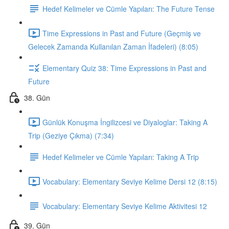
Hedef Kelimeler ve Cümle Yapıları: The Future Tense
Time Expressions in Past and Future (Geçmiş ve
Gelecek Zamanda Kullanılan Zaman İfadeleri) (8:05)
Elementary Quiz 38: Time Expressions in Past and
Future
38. Gün
Günlük Konuşma İngilizcesi ve Diyaloglar: Taking A
Trip (Geziye Çıkma) (7:34)
Hedef Kelimeler ve Cümle Yapıları: Taking A Trip
Vocabulary: Elementary Seviye Kelime Dersi 12 (8:15)
Vocabulary: Elementary Seviye Kelime Aktivitesi 12
39. Gün