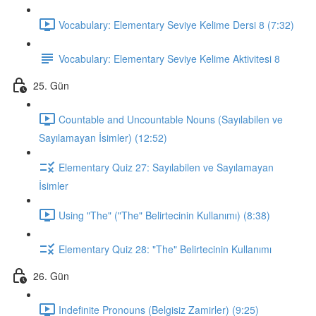
Vocabulary: Elementary Seviye Kelime Dersi 8 (7:32)
Vocabulary: Elementary Seviye Kelime Aktivitesi 8
25. Gün
Countable and Uncountable Nouns (Sayılabilen ve
Sayılamayan İsimler) (12:52)
Elementary Quiz 27: Sayılabilen ve Sayılamayan
İsimler
Using "The" ("The" Belirtecinin Kullanımı) (8:38)
Elementary Quiz 28: "The" Belirtecinin Kullanımı
26. Gün
Indefinite Pronouns (Belgisiz Zamirler) (9:25)