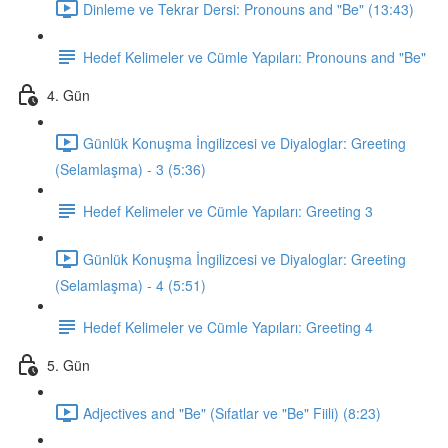
Dinleme ve Tekrar Dersi: Pronouns and "Be" (13:43)
Hedef Kelimeler ve Cümle Yapıları: Pronouns and "Be"
4. Gün
Günlük Konuşma İngilizcesi ve Diyaloglar: Greeting
(Selamlaşma) - 3 (5:36)
Hedef Kelimeler ve Cümle Yapıları: Greeting 3
Günlük Konuşma İngilizcesi ve Diyaloglar: Greeting
(Selamlaşma) - 4 (5:51)
Hedef Kelimeler ve Cümle Yapıları: Greeting 4
5. Gün
Adjectives and "Be" (Sıfatlar ve "Be" Fiili) (8:23)