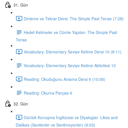
31. Gün
Dinleme ve Tekrar Dersi: The Simple Past Tense (7:28)
Hedef Kelimeler ve Cümle Yapıları: The Simple Past
Tense
Vocabulary: Elementary Seviye Kelime Dersi 10 (8:11)
Vocabulary: Elementary Seviye Kelime Aktivitesi 10
Reading: Okuduğunu Anlama Dersi 6 (10:06)
Reading: Okuma Parçası 6
32. Gün
Günlük Konuşma İngilizcesi ve Diyaloglar: Likes and
Dislikes (Sevilenler ve Sevilmeyenler) (9:03)