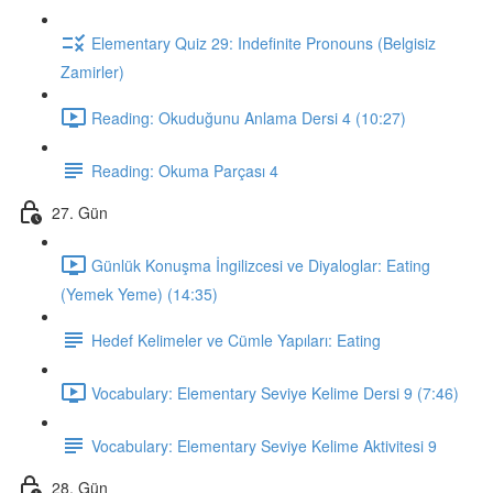
Elementary Quiz 29: Indefinite Pronouns (Belgisiz
Zamirler)
Reading: Okuduğunu Anlama Dersi 4 (10:27)
Reading: Okuma Parçası 4
27. Gün
Günlük Konuşma İngilizcesi ve Diyaloglar: Eating
(Yemek Yeme) (14:35)
Hedef Kelimeler ve Cümle Yapıları: Eating
Vocabulary: Elementary Seviye Kelime Dersi 9 (7:46)
Vocabulary: Elementary Seviye Kelime Aktivitesi 9
28. Gün