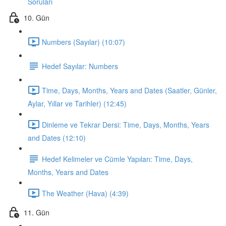
Soruları
10. Gün
Numbers (Sayılar) (10:07)
Hedef Sayılar: Numbers
Time, Days, Months, Years and Dates (Saatler, Günler,
Aylar, Yıllar ve Tarihler) (12:45)
Dinleme ve Tekrar Dersi: Time, Days, Months, Years
and Dates (12:10)
Hedef Kelimeler ve Cümle Yapıları: Time, Days,
Months, Years and Dates
The Weather (Hava) (4:39)
11. Gün