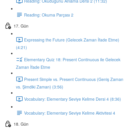
Reading: Okuduğunu Anlama Dersi 2 (11:32)
Reading: Okuma Parçası 2
17. Gün
Expressing the Future (Gelecek Zaman İfade Etme)
(4:21)
Elementary Quiz 18: Present Continuous ile Gelecek
Zaman İfade Etme
Present Simple vs. Present Continuous (Geniş Zaman
vs. Şimdiki Zaman) (3:56)
Vocabulary: Elementary Seviye Kelime Dersi 4 (8:36)
Vocabulary: Elementary Seviye Kelime Aktivitesi 4
18. Gün