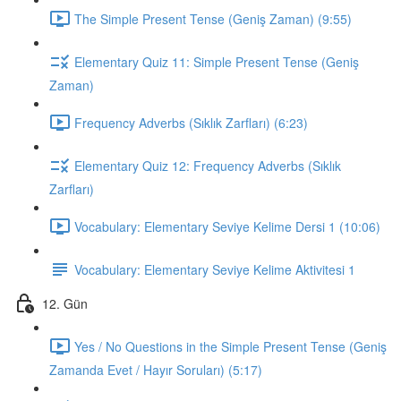
The Simple Present Tense (Geniş Zaman) (9:55)
Elementary Quiz 11: Simple Present Tense (Geniş
Zaman)
Frequency Adverbs (Sıklık Zarfları) (6:23)
Elementary Quiz 12: Frequency Adverbs (Sıklık
Zarfları)
Vocabulary: Elementary Seviye Kelime Dersi 1 (10:06)
Vocabulary: Elementary Seviye Kelime Aktivitesi 1
12. Gün
Yes / No Questions in the Simple Present Tense (Geniş
Zamanda Evet / Hayır Soruları) (5:17)