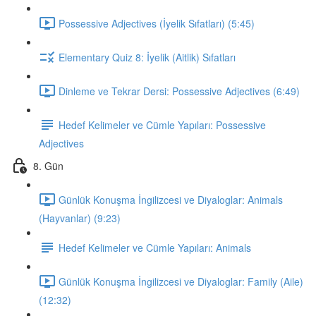
Possessive Adjectives (İyelik Sıfatları) (5:45)
Elementary Quiz 8: İyelik (Aitlik) Sıfatları
Dinleme ve Tekrar Dersi: Possessive Adjectives (6:49)
Hedef Kelimeler ve Cümle Yapıları: Possessive
Adjectives
8. Gün
Günlük Konuşma İngilizcesi ve Diyaloglar: Animals
(Hayvanlar) (9:23)
Hedef Kelimeler ve Cümle Yapıları: Animals
Günlük Konuşma İngilizcesi ve Diyaloglar: Family (Aile)
(12:32)