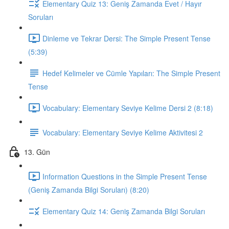
Elementary Quiz 13: Geniş Zamanda Evet / Hayır
Soruları
Dinleme ve Tekrar Dersi: The Simple Present Tense
(5:39)
Hedef Kelimeler ve Cümle Yapıları: The Simple Present
Tense
Vocabulary: Elementary Seviye Kelime Dersi 2 (8:18)
Vocabulary: Elementary Seviye Kelime Aktivitesi 2
13. Gün
Information Questions in the Simple Present Tense
(Geniş Zamanda Bilgi Soruları) (8:20)
Elementary Quiz 14: Geniş Zamanda Bilgi Soruları