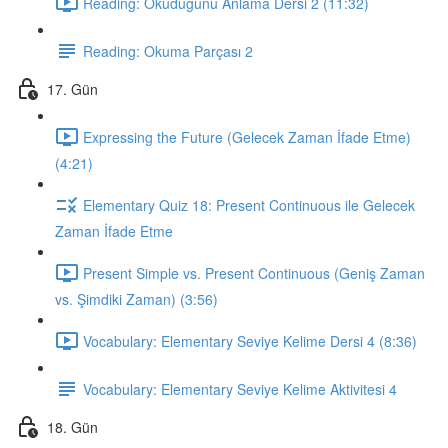
Reading: Okuduğunu Anlama Dersi 2 (11:32)
Reading: Okuma Parçası 2
17. Gün
Expressing the Future (Gelecek Zaman İfade Etme)
(4:21)
Elementary Quiz 18: Present Continuous ile Gelecek
Zaman İfade Etme
Present Simple vs. Present Continuous (Geniş Zaman
vs. Şimdiki Zaman) (3:56)
Vocabulary: Elementary Seviye Kelime Dersi 4 (8:36)
Vocabulary: Elementary Seviye Kelime Aktivitesi 4
18. Gün