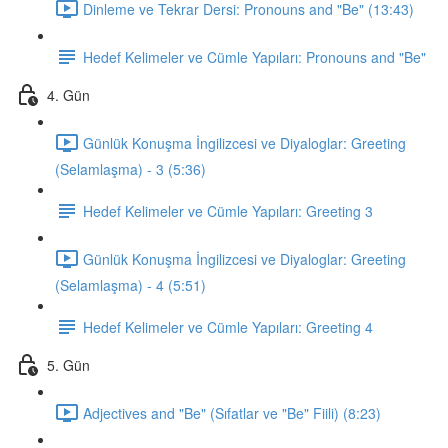
Dinleme ve Tekrar Dersi: Pronouns and "Be" (13:43)
Hedef Kelimeler ve Cümle Yapıları: Pronouns and "Be"
4. Gün
Günlük Konuşma İngilizcesi ve Diyaloglar: Greeting
(Selamlaşma) - 3 (5:36)
Hedef Kelimeler ve Cümle Yapıları: Greeting 3
Günlük Konuşma İngilizcesi ve Diyaloglar: Greeting
(Selamlaşma) - 4 (5:51)
Hedef Kelimeler ve Cümle Yapıları: Greeting 4
5. Gün
Adjectives and "Be" (Sıfatlar ve "Be" Fiili) (8:23)