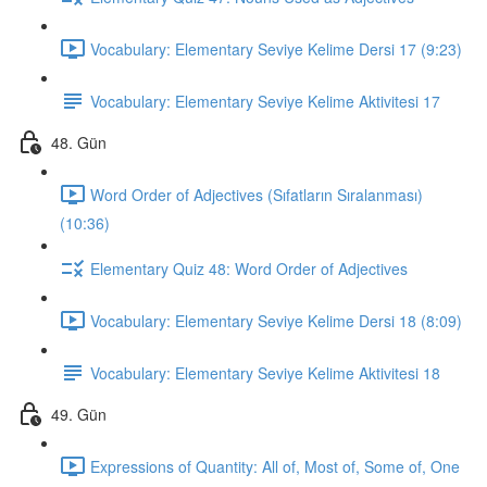
Vocabulary: Elementary Seviye Kelime Dersi 17 (9:23)
Vocabulary: Elementary Seviye Kelime Aktivitesi 17
48. Gün
Word Order of Adjectives (Sıfatların Sıralanması)
(10:36)
Elementary Quiz 48: Word Order of Adjectives
Vocabulary: Elementary Seviye Kelime Dersi 18 (8:09)
Vocabulary: Elementary Seviye Kelime Aktivitesi 18
49. Gün
Expressions of Quantity: All of, Most of, Some of, One