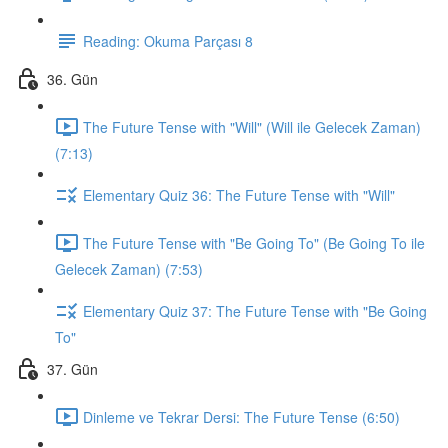
Reading: Okuma Parçası 8
36. Gün
The Future Tense with "Will" (Will ile Gelecek Zaman)
(7:13)
Elementary Quiz 36: The Future Tense with "Will"
The Future Tense with "Be Going To" (Be Going To ile
Gelecek Zaman) (7:53)
Elementary Quiz 37: The Future Tense with "Be Going
To"
37. Gün
Dinleme ve Tekrar Dersi: The Future Tense (6:50)