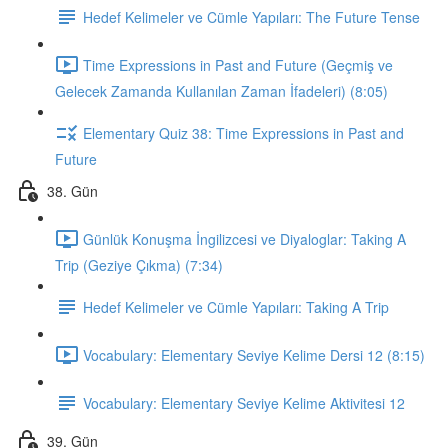
Hedef Kelimeler ve Cümle Yapıları: The Future Tense
Time Expressions in Past and Future (Geçmiş ve
Gelecek Zamanda Kullanılan Zaman İfadeleri) (8:05)
Elementary Quiz 38: Time Expressions in Past and
Future
38. Gün
Günlük Konuşma İngilizcesi ve Diyaloglar: Taking A
Trip (Geziye Çıkma) (7:34)
Hedef Kelimeler ve Cümle Yapıları: Taking A Trip
Vocabulary: Elementary Seviye Kelime Dersi 12 (8:15)
Vocabulary: Elementary Seviye Kelime Aktivitesi 12
39. Gün