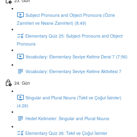
23. Gün
Subject Pronouns and Object Pronouns (Özne
Zamirleri ve Nesne Zamirleri) (8:49)
Elementary Quiz 25: Subject Pronouns and Object
Pronouns
Vocabulary: Elementary Seviye Kelime Dersi 7 (7:56)
Vocabulary: Elementary Seviye Kelime Aktivitesi 7
24. Gün
Singular and Plural Nouns (Tekil ve Çoğul İsimler)
(4:26)
Hedef Kelimeler: Singular and Plural Nouns
Elementary Quiz 26: Tekil ve Çoğul İsimler