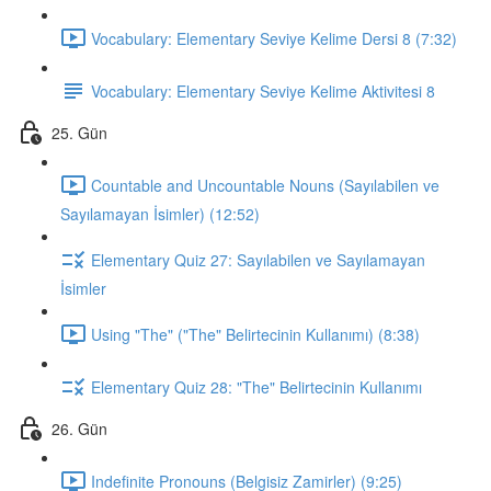
Vocabulary: Elementary Seviye Kelime Dersi 8 (7:32)
Vocabulary: Elementary Seviye Kelime Aktivitesi 8
25. Gün
Countable and Uncountable Nouns (Sayılabilen ve
Sayılamayan İsimler) (12:52)
Elementary Quiz 27: Sayılabilen ve Sayılamayan
İsimler
Using "The" ("The" Belirtecinin Kullanımı) (8:38)
Elementary Quiz 28: "The" Belirtecinin Kullanımı
26. Gün
Indefinite Pronouns (Belgisiz Zamirler) (9:25)