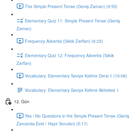
The Simple Present Tense (Geniş Zaman) (9:55)
Elementary Quiz 11: Simple Present Tense (Geniş
Zaman)
Frequency Adverbs (Sıklık Zarfları) (6:23)
Elementary Quiz 12: Frequency Adverbs (Sıklık
Zarfları)
Vocabulary: Elementary Seviye Kelime Dersi 1 (10:06)
Vocabulary: Elementary Seviye Kelime Aktivitesi 1
12. Gün
Yes / No Questions in the Simple Present Tense (Geniş
Zamanda Evet / Hayır Soruları) (5:17)