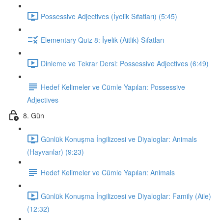
Possessive Adjectives (İyelik Sıfatları) (5:45)
Elementary Quiz 8: İyelik (Aitlik) Sıfatları
Dinleme ve Tekrar Dersi: Possessive Adjectives (6:49)
Hedef Kelimeler ve Cümle Yapıları: Possessive
Adjectives
8. Gün
Günlük Konuşma İngilizcesi ve Diyaloglar: Animals
(Hayvanlar) (9:23)
Hedef Kelimeler ve Cümle Yapıları: Animals
Günlük Konuşma İngilizcesi ve Diyaloglar: Family (Aile)
(12:32)