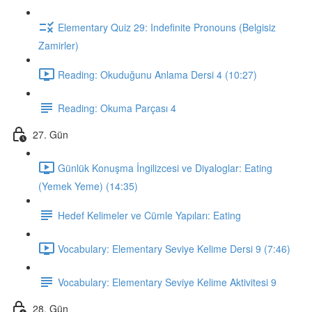
Elementary Quiz 29: Indefinite Pronouns (Belgisiz
Zamirler)
Reading: Okuduğunu Anlama Dersi 4 (10:27)
Reading: Okuma Parçası 4
27. Gün
Günlük Konuşma İngilizcesi ve Diyaloglar: Eating
(Yemek Yeme) (14:35)
Hedef Kelimeler ve Cümle Yapıları: Eating
Vocabulary: Elementary Seviye Kelime Dersi 9 (7:46)
Vocabulary: Elementary Seviye Kelime Aktivitesi 9
28. Gün