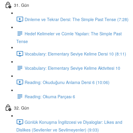
31. Gün
Dinleme ve Tekrar Dersi: The Simple Past Tense (7:28)
Hedef Kelimeler ve Cümle Yapıları: The Simple Past
Tense
Vocabulary: Elementary Seviye Kelime Dersi 10 (8:11)
Vocabulary: Elementary Seviye Kelime Aktivitesi 10
Reading: Okuduğunu Anlama Dersi 6 (10:06)
Reading: Okuma Parçası 6
32. Gün
Günlük Konuşma İngilizcesi ve Diyaloglar: Likes and
Dislikes (Sevilenler ve Sevilmeyenler) (9:03)