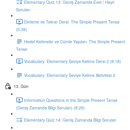
Elementary Quiz 13: Geniş Zamanda Evet / Hayır
Soruları
Dinleme ve Tekrar Dersi: The Simple Present Tense
(5:39)
Hedef Kelimeler ve Cümle Yapıları: The Simple Present
Tense
Vocabulary: Elementary Seviye Kelime Dersi 2 (8:18)
Vocabulary: Elementary Seviye Kelime Aktivitesi 2
13. Gün
Information Questions in the Simple Present Tense
(Geniş Zamanda Bilgi Soruları) (8:20)
Elementary Quiz 14: Geniş Zamanda Bilgi Soruları