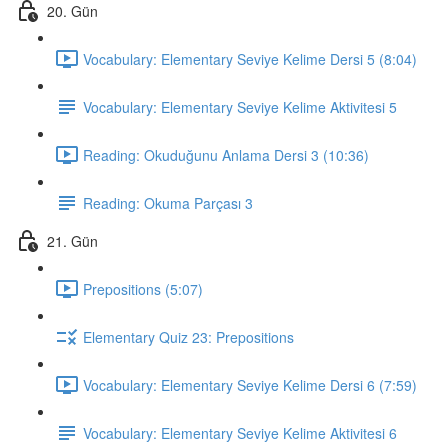
20. Gün
Vocabulary: Elementary Seviye Kelime Dersi 5 (8:04)
Vocabulary: Elementary Seviye Kelime Aktivitesi 5
Reading: Okuduğunu Anlama Dersi 3 (10:36)
Reading: Okuma Parçası 3
21. Gün
Prepositions (5:07)
Elementary Quiz 23: Prepositions
Vocabulary: Elementary Seviye Kelime Dersi 6 (7:59)
Vocabulary: Elementary Seviye Kelime Aktivitesi 6