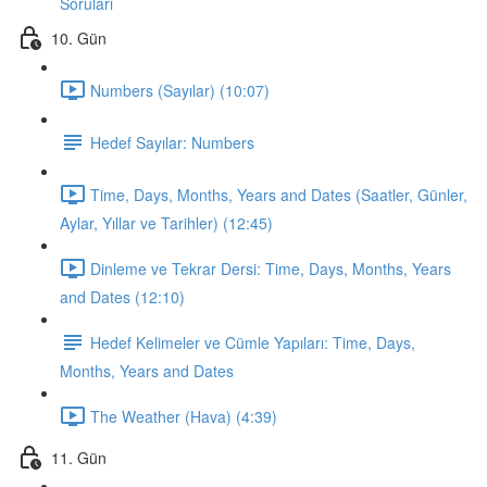
Soruları
10. Gün
Numbers (Sayılar) (10:07)
Hedef Sayılar: Numbers
Time, Days, Months, Years and Dates (Saatler, Günler,
Aylar, Yıllar ve Tarihler) (12:45)
Dinleme ve Tekrar Dersi: Time, Days, Months, Years
and Dates (12:10)
Hedef Kelimeler ve Cümle Yapıları: Time, Days,
Months, Years and Dates
The Weather (Hava) (4:39)
11. Gün