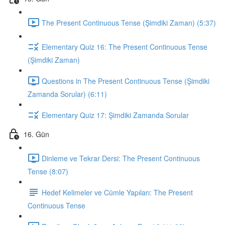
The Present Continuous Tense (Şimdiki Zaman) (5:37)
Elementary Quiz 16: The Present Continuous Tense
(Şimdiki Zaman)
Questions in The Present Continuous Tense (Şimdiki
Zamanda Sorular) (6:11)
Elementary Quiz 17: Şimdiki Zamanda Sorular
16. Gün
Dinleme ve Tekrar Dersi: The Present Continuous
Tense (8:07)
Hedef Kelimeler ve Cümle Yapıları: The Present
Continuous Tense