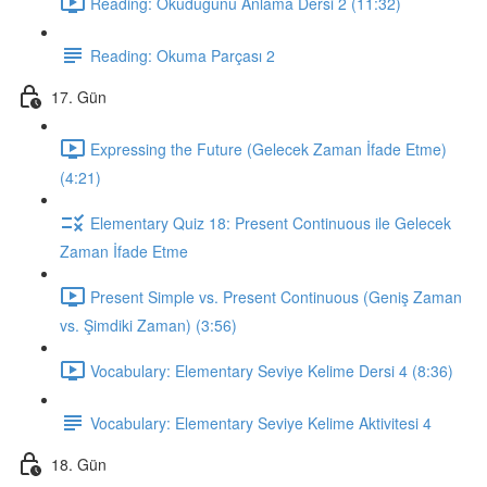
Reading: Okuduğunu Anlama Dersi 2 (11:32)
Reading: Okuma Parçası 2
17. Gün
Expressing the Future (Gelecek Zaman İfade Etme)
(4:21)
Elementary Quiz 18: Present Continuous ile Gelecek
Zaman İfade Etme
Present Simple vs. Present Continuous (Geniş Zaman
vs. Şimdiki Zaman) (3:56)
Vocabulary: Elementary Seviye Kelime Dersi 4 (8:36)
Vocabulary: Elementary Seviye Kelime Aktivitesi 4
18. Gün