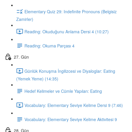
Elementary Quiz 29: Indefinite Pronouns (Belgisiz
Zamirler)
Reading: Okuduğunu Anlama Dersi 4 (10:27)
Reading: Okuma Parçası 4
27. Gün
Günlük Konuşma İngilizcesi ve Diyaloglar: Eating
(Yemek Yeme) (14:35)
Hedef Kelimeler ve Cümle Yapıları: Eating
Vocabulary: Elementary Seviye Kelime Dersi 9 (7:46)
Vocabulary: Elementary Seviye Kelime Aktivitesi 9
28. Gün