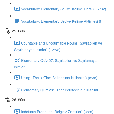
Vocabulary: Elementary Seviye Kelime Dersi 8 (7:32)
Vocabulary: Elementary Seviye Kelime Aktivitesi 8
25. Gün
Countable and Uncountable Nouns (Sayılabilen ve
Sayılamayan İsimler) (12:52)
Elementary Quiz 27: Sayılabilen ve Sayılamayan
İsimler
Using "The" ("The" Belirtecinin Kullanımı) (8:38)
Elementary Quiz 28: "The" Belirtecinin Kullanımı
26. Gün
Indefinite Pronouns (Belgisiz Zamirler) (9:25)