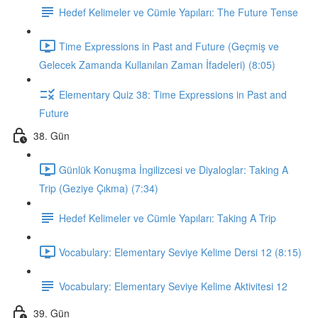
Hedef Kelimeler ve Cümle Yapıları: The Future Tense
Time Expressions in Past and Future (Geçmiş ve
Gelecek Zamanda Kullanılan Zaman İfadeleri) (8:05)
Elementary Quiz 38: Time Expressions in Past and
Future
38. Gün
Günlük Konuşma İngilizcesi ve Diyaloglar: Taking A
Trip (Geziye Çıkma) (7:34)
Hedef Kelimeler ve Cümle Yapıları: Taking A Trip
Vocabulary: Elementary Seviye Kelime Dersi 12 (8:15)
Vocabulary: Elementary Seviye Kelime Aktivitesi 12
39. Gün