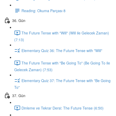
Reading: Okuma Parçası 8
36. Gün
The Future Tense with "Will" (Will ile Gelecek Zaman)
(7:13)
Elementary Quiz 36: The Future Tense with "Will"
The Future Tense with "Be Going To" (Be Going To ile
Gelecek Zaman) (7:53)
Elementary Quiz 37: The Future Tense with "Be Going
To"
37. Gün
Dinleme ve Tekrar Dersi: The Future Tense (6:50)