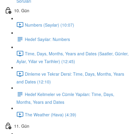
Soruları
10. Gün
Numbers (Sayılar) (10:07)
Hedef Sayılar: Numbers
Time, Days, Months, Years and Dates (Saatler, Günler,
Aylar, Yıllar ve Tarihler) (12:45)
Dinleme ve Tekrar Dersi: Time, Days, Months, Years
and Dates (12:10)
Hedef Kelimeler ve Cümle Yapıları: Time, Days,
Months, Years and Dates
The Weather (Hava) (4:39)
11. Gün