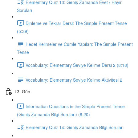
Elementary Quiz 13: Geniş Zamanda Evet / Hayır
Soruları
Dinleme ve Tekrar Dersi: The Simple Present Tense
(5:39)
Hedef Kelimeler ve Cümle Yapıları: The Simple Present
Tense
Vocabulary: Elementary Seviye Kelime Dersi 2 (8:18)
Vocabulary: Elementary Seviye Kelime Aktivitesi 2
13. Gün
Information Questions in the Simple Present Tense
(Geniş Zamanda Bilgi Soruları) (8:20)
Elementary Quiz 14: Geniş Zamanda Bilgi Soruları