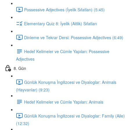
Possessive Adjectives (İyelik Sıfatları) (5:45)
Elementary Quiz 8: İyelik (Aitlik) Sıfatları
Dinleme ve Tekrar Dersi: Possessive Adjectives (6:49)
Hedef Kelimeler ve Cümle Yapıları: Possessive
Adjectives
8. Gün
Günlük Konuşma İngilizcesi ve Diyaloglar: Animals
(Hayvanlar) (9:23)
Hedef Kelimeler ve Cümle Yapıları: Animals
Günlük Konuşma İngilizcesi ve Diyaloglar: Family (Aile)
(12:32)