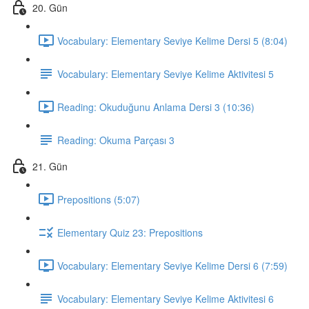
20. Gün
Vocabulary: Elementary Seviye Kelime Dersi 5 (8:04)
Vocabulary: Elementary Seviye Kelime Aktivitesi 5
Reading: Okuduğunu Anlama Dersi 3 (10:36)
Reading: Okuma Parçası 3
21. Gün
Prepositions (5:07)
Elementary Quiz 23: Prepositions
Vocabulary: Elementary Seviye Kelime Dersi 6 (7:59)
Vocabulary: Elementary Seviye Kelime Aktivitesi 6