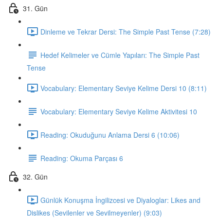
31. Gün
Dinleme ve Tekrar Dersi: The Simple Past Tense (7:28)
Hedef Kelimeler ve Cümle Yapıları: The Simple Past
Tense
Vocabulary: Elementary Seviye Kelime Dersi 10 (8:11)
Vocabulary: Elementary Seviye Kelime Aktivitesi 10
Reading: Okuduğunu Anlama Dersi 6 (10:06)
Reading: Okuma Parçası 6
32. Gün
Günlük Konuşma İngilizcesi ve Diyaloglar: Likes and
Dislikes (Sevilenler ve Sevilmeyenler) (9:03)