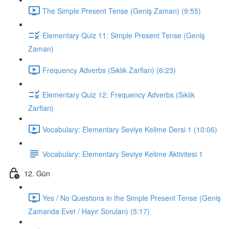
The Simple Present Tense (Geniş Zaman) (9:55)
Elementary Quiz 11: Simple Present Tense (Geniş
Zaman)
Frequency Adverbs (Sıklık Zarfları) (6:23)
Elementary Quiz 12: Frequency Adverbs (Sıklık
Zarfları)
Vocabulary: Elementary Seviye Kelime Dersi 1 (10:06)
Vocabulary: Elementary Seviye Kelime Aktivitesi 1
12. Gün
Yes / No Questions in the Simple Present Tense (Geniş
Zamanda Evet / Hayır Soruları) (5:17)