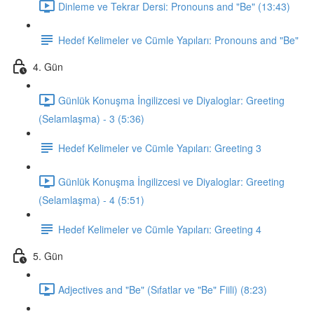
Dinleme ve Tekrar Dersi: Pronouns and "Be" (13:43)
Hedef Kelimeler ve Cümle Yapıları: Pronouns and "Be"
4. Gün
Günlük Konuşma İngilizcesi ve Diyaloglar: Greeting
(Selamlaşma) - 3 (5:36)
Hedef Kelimeler ve Cümle Yapıları: Greeting 3
Günlük Konuşma İngilizcesi ve Diyaloglar: Greeting
(Selamlaşma) - 4 (5:51)
Hedef Kelimeler ve Cümle Yapıları: Greeting 4
5. Gün
Adjectives and "Be" (Sıfatlar ve "Be" Fiili) (8:23)