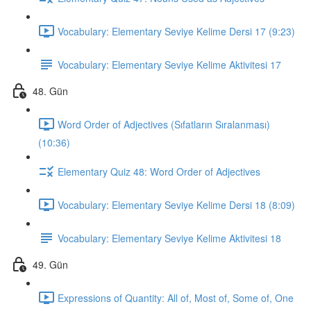
Vocabulary: Elementary Seviye Kelime Dersi 17 (9:23)
Vocabulary: Elementary Seviye Kelime Aktivitesi 17
48. Gün
Word Order of Adjectives (Sıfatların Sıralanması)
(10:36)
Elementary Quiz 48: Word Order of Adjectives
Vocabulary: Elementary Seviye Kelime Dersi 18 (8:09)
Vocabulary: Elementary Seviye Kelime Aktivitesi 18
49. Gün
Expressions of Quantity: All of, Most of, Some of, One