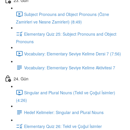
23. Gün
Subject Pronouns and Object Pronouns (Özne
Zamirleri ve Nesne Zamirleri) (8:49)
Elementary Quiz 25: Subject Pronouns and Object
Pronouns
Vocabulary: Elementary Seviye Kelime Dersi 7 (7:56)
Vocabulary: Elementary Seviye Kelime Aktivitesi 7
24. Gün
Singular and Plural Nouns (Tekil ve Çoğul İsimler)
(4:26)
Hedef Kelimeler: Singular and Plural Nouns
Elementary Quiz 26: Tekil ve Çoğul İsimler