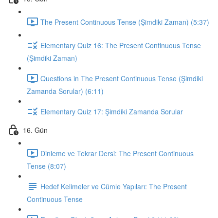
The Present Continuous Tense (Şimdiki Zaman) (5:37)
Elementary Quiz 16: The Present Continuous Tense
(Şimdiki Zaman)
Questions in The Present Continuous Tense (Şimdiki
Zamanda Sorular) (6:11)
Elementary Quiz 17: Şimdiki Zamanda Sorular
16. Gün
Dinleme ve Tekrar Dersi: The Present Continuous
Tense (8:07)
Hedef Kelimeler ve Cümle Yapıları: The Present
Continuous Tense