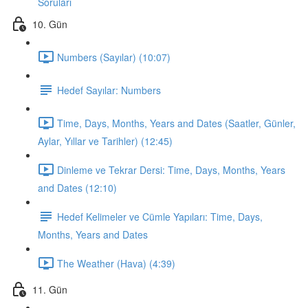
Soruları
10. Gün
Numbers (Sayılar) (10:07)
Hedef Sayılar: Numbers
Time, Days, Months, Years and Dates (Saatler, Günler,
Aylar, Yıllar ve Tarihler) (12:45)
Dinleme ve Tekrar Dersi: Time, Days, Months, Years
and Dates (12:10)
Hedef Kelimeler ve Cümle Yapıları: Time, Days,
Months, Years and Dates
The Weather (Hava) (4:39)
11. Gün