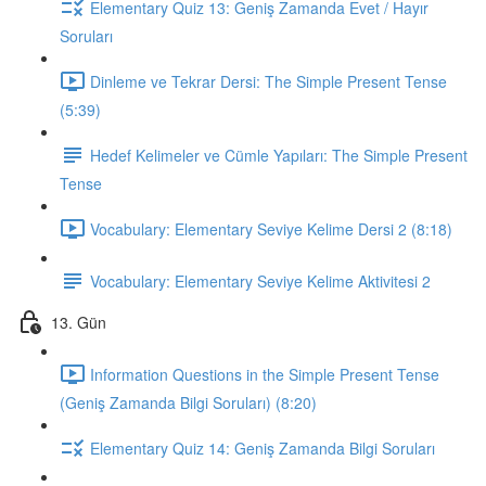
Elementary Quiz 13: Geniş Zamanda Evet / Hayır
Soruları
Dinleme ve Tekrar Dersi: The Simple Present Tense
(5:39)
Hedef Kelimeler ve Cümle Yapıları: The Simple Present
Tense
Vocabulary: Elementary Seviye Kelime Dersi 2 (8:18)
Vocabulary: Elementary Seviye Kelime Aktivitesi 2
13. Gün
Information Questions in the Simple Present Tense
(Geniş Zamanda Bilgi Soruları) (8:20)
Elementary Quiz 14: Geniş Zamanda Bilgi Soruları