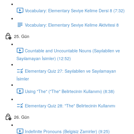
Vocabulary: Elementary Seviye Kelime Dersi 8 (7:32)
Vocabulary: Elementary Seviye Kelime Aktivitesi 8
25. Gün
Countable and Uncountable Nouns (Sayılabilen ve
Sayılamayan İsimler) (12:52)
Elementary Quiz 27: Sayılabilen ve Sayılamayan
İsimler
Using "The" ("The" Belirtecinin Kullanımı) (8:38)
Elementary Quiz 28: "The" Belirtecinin Kullanımı
26. Gün
Indefinite Pronouns (Belgisiz Zamirler) (9:25)