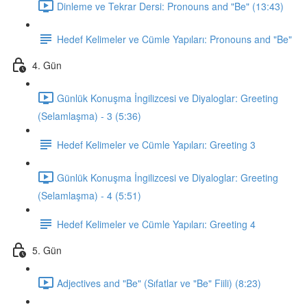
Dinleme ve Tekrar Dersi: Pronouns and "Be" (13:43)
Hedef Kelimeler ve Cümle Yapıları: Pronouns and "Be"
4. Gün
Günlük Konuşma İngilizcesi ve Diyaloglar: Greeting
(Selamlaşma) - 3 (5:36)
Hedef Kelimeler ve Cümle Yapıları: Greeting 3
Günlük Konuşma İngilizcesi ve Diyaloglar: Greeting
(Selamlaşma) - 4 (5:51)
Hedef Kelimeler ve Cümle Yapıları: Greeting 4
5. Gün
Adjectives and "Be" (Sıfatlar ve "Be" Fiili) (8:23)