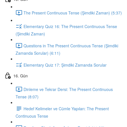
The Present Continuous Tense (Şimdiki Zaman) (5:37)
Elementary Quiz 16: The Present Continuous Tense
(Şimdiki Zaman)
Questions in The Present Continuous Tense (Şimdiki
Zamanda Sorular) (6:11)
Elementary Quiz 17: Şimdiki Zamanda Sorular
16. Gün
Dinleme ve Tekrar Dersi: The Present Continuous
Tense (8:07)
Hedef Kelimeler ve Cümle Yapıları: The Present
Continuous Tense