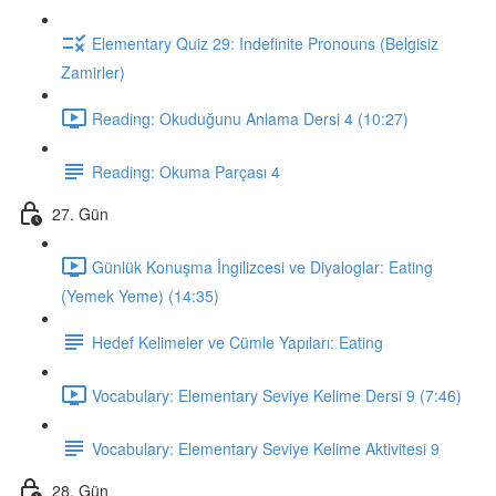
Elementary Quiz 29: Indefinite Pronouns (Belgisiz
Zamirler)
Reading: Okuduğunu Anlama Dersi 4 (10:27)
Reading: Okuma Parçası 4
27. Gün
Günlük Konuşma İngilizcesi ve Diyaloglar: Eating
(Yemek Yeme) (14:35)
Hedef Kelimeler ve Cümle Yapıları: Eating
Vocabulary: Elementary Seviye Kelime Dersi 9 (7:46)
Vocabulary: Elementary Seviye Kelime Aktivitesi 9
28. Gün