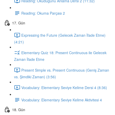
Reading: Okuduğunu Anlama Dersi 2 (11:32)
Reading: Okuma Parçası 2
17. Gün
Expressing the Future (Gelecek Zaman İfade Etme)
(4:21)
Elementary Quiz 18: Present Continuous ile Gelecek
Zaman İfade Etme
Present Simple vs. Present Continuous (Geniş Zaman
vs. Şimdiki Zaman) (3:56)
Vocabulary: Elementary Seviye Kelime Dersi 4 (8:36)
Vocabulary: Elementary Seviye Kelime Aktivitesi 4
18. Gün