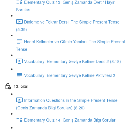
Elementary Quiz 13: Geniş Zamanda Evet / Hayır
Soruları
Dinleme ve Tekrar Dersi: The Simple Present Tense
(5:39)
Hedef Kelimeler ve Cümle Yapıları: The Simple Present
Tense
Vocabulary: Elementary Seviye Kelime Dersi 2 (8:18)
Vocabulary: Elementary Seviye Kelime Aktivitesi 2
13. Gün
Information Questions in the Simple Present Tense
(Geniş Zamanda Bilgi Soruları) (8:20)
Elementary Quiz 14: Geniş Zamanda Bilgi Soruları