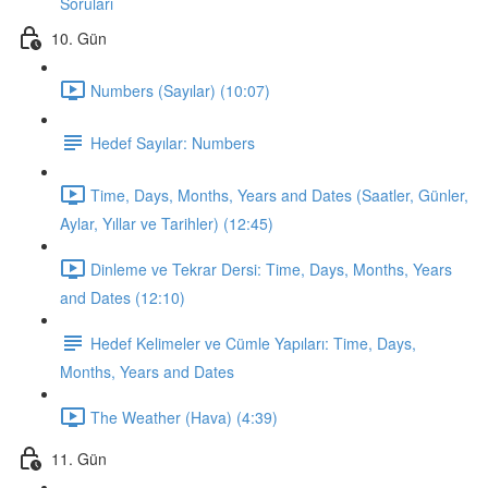
Soruları
10. Gün
Numbers (Sayılar) (10:07)
Hedef Sayılar: Numbers
Time, Days, Months, Years and Dates (Saatler, Günler,
Aylar, Yıllar ve Tarihler) (12:45)
Dinleme ve Tekrar Dersi: Time, Days, Months, Years
and Dates (12:10)
Hedef Kelimeler ve Cümle Yapıları: Time, Days,
Months, Years and Dates
The Weather (Hava) (4:39)
11. Gün