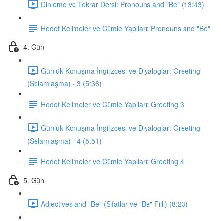
Dinleme ve Tekrar Dersi: Pronouns and "Be" (13:43)
Hedef Kelimeler ve Cümle Yapıları: Pronouns and "Be"
4. Gün
Günlük Konuşma İngilizcesi ve Diyaloglar: Greeting
(Selamlaşma) - 3 (5:36)
Hedef Kelimeler ve Cümle Yapıları: Greeting 3
Günlük Konuşma İngilizcesi ve Diyaloglar: Greeting
(Selamlaşma) - 4 (5:51)
Hedef Kelimeler ve Cümle Yapıları: Greeting 4
5. Gün
Adjectives and "Be" (Sıfatlar ve "Be" Fiili) (8:23)