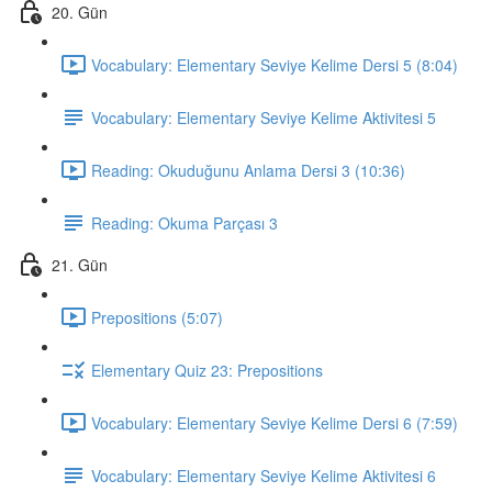
20. Gün
Vocabulary: Elementary Seviye Kelime Dersi 5 (8:04)
Vocabulary: Elementary Seviye Kelime Aktivitesi 5
Reading: Okuduğunu Anlama Dersi 3 (10:36)
Reading: Okuma Parçası 3
21. Gün
Prepositions (5:07)
Elementary Quiz 23: Prepositions
Vocabulary: Elementary Seviye Kelime Dersi 6 (7:59)
Vocabulary: Elementary Seviye Kelime Aktivitesi 6