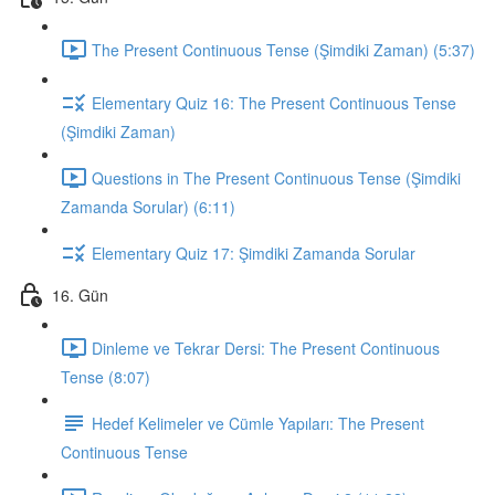
The Present Continuous Tense (Şimdiki Zaman) (5:37)
Elementary Quiz 16: The Present Continuous Tense
(Şimdiki Zaman)
Questions in The Present Continuous Tense (Şimdiki
Zamanda Sorular) (6:11)
Elementary Quiz 17: Şimdiki Zamanda Sorular
16. Gün
Dinleme ve Tekrar Dersi: The Present Continuous
Tense (8:07)
Hedef Kelimeler ve Cümle Yapıları: The Present
Continuous Tense