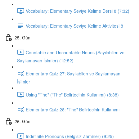
Vocabulary: Elementary Seviye Kelime Dersi 8 (7:32)
Vocabulary: Elementary Seviye Kelime Aktivitesi 8
25. Gün
Countable and Uncountable Nouns (Sayılabilen ve
Sayılamayan İsimler) (12:52)
Elementary Quiz 27: Sayılabilen ve Sayılamayan
İsimler
Using "The" ("The" Belirtecinin Kullanımı) (8:38)
Elementary Quiz 28: "The" Belirtecinin Kullanımı
26. Gün
Indefinite Pronouns (Belgisiz Zamirler) (9:25)