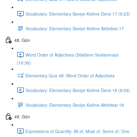
Vocabulary: Elementary Seviye Kelime Dersi 17 (9:23)
Vocabulary: Elementary Seviye Kelime Aktivitesi 17
48. Gün
Word Order of Adjectives (Sıfatların Sıralanması)
(10:36)
Elementary Quiz 48: Word Order of Adjectives
Vocabulary: Elementary Seviye Kelime Dersi 18 (8:09)
Vocabulary: Elementary Seviye Kelime Aktivitesi 18
49. Gün
Expressions of Quantity: All of, Most of, Some of, One