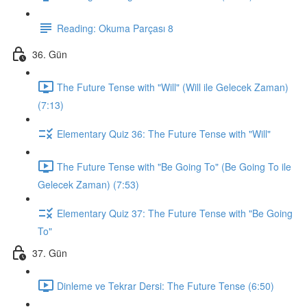
Reading: Okuma Parçası 8
36. Gün
The Future Tense with "Will" (Will ile Gelecek Zaman)
(7:13)
Elementary Quiz 36: The Future Tense with "Will"
The Future Tense with "Be Going To" (Be Going To ile
Gelecek Zaman) (7:53)
Elementary Quiz 37: The Future Tense with "Be Going
To"
37. Gün
Dinleme ve Tekrar Dersi: The Future Tense (6:50)