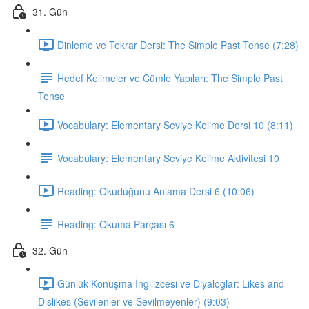
31. Gün
Dinleme ve Tekrar Dersi: The Simple Past Tense (7:28)
Hedef Kelimeler ve Cümle Yapıları: The Simple Past
Tense
Vocabulary: Elementary Seviye Kelime Dersi 10 (8:11)
Vocabulary: Elementary Seviye Kelime Aktivitesi 10
Reading: Okuduğunu Anlama Dersi 6 (10:06)
Reading: Okuma Parçası 6
32. Gün
Günlük Konuşma İngilizcesi ve Diyaloglar: Likes and
Dislikes (Sevilenler ve Sevilmeyenler) (9:03)