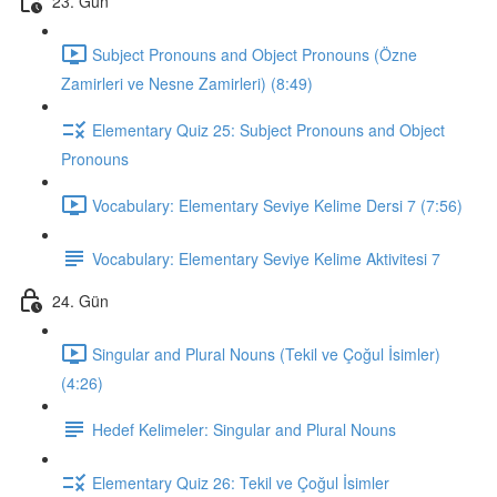
23. Gün
Subject Pronouns and Object Pronouns (Özne
Zamirleri ve Nesne Zamirleri) (8:49)
Elementary Quiz 25: Subject Pronouns and Object
Pronouns
Vocabulary: Elementary Seviye Kelime Dersi 7 (7:56)
Vocabulary: Elementary Seviye Kelime Aktivitesi 7
24. Gün
Singular and Plural Nouns (Tekil ve Çoğul İsimler)
(4:26)
Hedef Kelimeler: Singular and Plural Nouns
Elementary Quiz 26: Tekil ve Çoğul İsimler