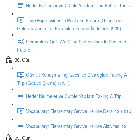
Hedef Kelimeler ve Cümle Yapıları: The Future Tense
Time Expressions in Past and Future (Geçmiş ve
Gelecek Zamanda Kullanılan Zaman İfadeleri) (8:05)
Elementary Quiz 38: Time Expressions in Past and
Future
38. Gün
Günlük Konuşma İngilizcesi ve Diyaloglar: Taking A
Trip (Geziye Çıkma) (7:34)
Hedef Kelimeler ve Cümle Yapıları: Taking A Trip
Vocabulary: Elementary Seviye Kelime Dersi 12 (8:15)
Vocabulary: Elementary Seviye Kelime Aktivitesi 12
39. Gün