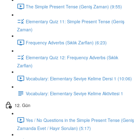
The Simple Present Tense (Geniş Zaman) (9:55)
Elementary Quiz 11: Simple Present Tense (Geniş
Zaman)
Frequency Adverbs (Sıklık Zarfları) (6:23)
Elementary Quiz 12: Frequency Adverbs (Sıklık
Zarfları)
Vocabulary: Elementary Seviye Kelime Dersi 1 (10:06)
Vocabulary: Elementary Seviye Kelime Aktivitesi 1
12. Gün
Yes / No Questions in the Simple Present Tense (Geniş
Zamanda Evet / Hayır Soruları) (5:17)