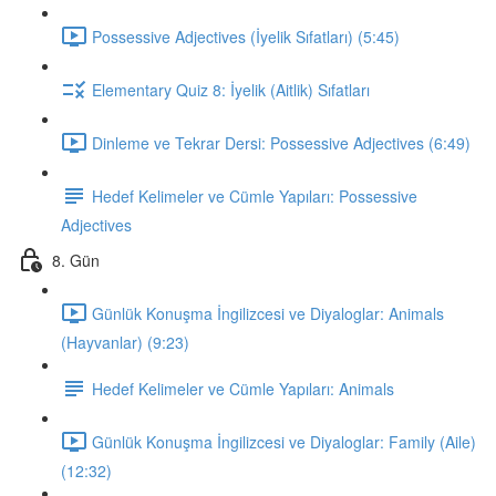
Possessive Adjectives (İyelik Sıfatları) (5:45)
Elementary Quiz 8: İyelik (Aitlik) Sıfatları
Dinleme ve Tekrar Dersi: Possessive Adjectives (6:49)
Hedef Kelimeler ve Cümle Yapıları: Possessive
Adjectives
8. Gün
Günlük Konuşma İngilizcesi ve Diyaloglar: Animals
(Hayvanlar) (9:23)
Hedef Kelimeler ve Cümle Yapıları: Animals
Günlük Konuşma İngilizcesi ve Diyaloglar: Family (Aile)
(12:32)