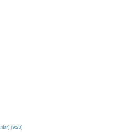
nlar) (9:23)